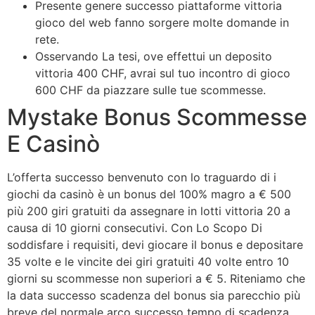
Presente genere successo piattaforme vittoria
gioco del web fanno sorgere molte domande in
rete.
Osservando La tesi, ove effettui un deposito
vittoria 400 CHF, avrai sul tuo incontro di gioco
600 CHF da piazzare sulle tue scommesse.
Mystake Bonus Scommesse
E Casinò
L’offerta successo benvenuto con lo traguardo di i
giochi da casinò è un bonus del 100% magro a € 500
più 200 giri gratuiti da assegnare in lotti vittoria 20 a
causa di 10 giorni consecutivi. Con Lo Scopo Di
soddisfare i requisiti, devi giocare il bonus e depositare
35 volte e le vincite dei giri gratuiti 40 volte entro 10
giorni su scommesse non superiori a € 5. Riteniamo che
la data successo scadenza del bonus sia parecchio più
breve del normale arco successo tempo di scadenza