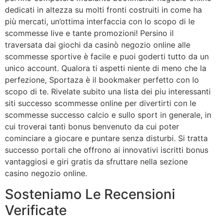
dedicati in altezza su molti fronti costruiti in come ha
più mercati, un’ottima interfaccia con lo scopo di le
scommesse live e tante promozioni! Persino il
traversata dai giochi da casinò negozio online alle
scommesse sportive è facile e puoi goderti tutto da un
unico account. Qualora ti aspetti niente di meno che la
perfezione, Sportaza è il bookmaker perfetto con lo
scopo di te. Rivelate subito una lista dei piu interessanti
siti successo scommesse online per divertirti con le
scommesse successo calcio e sullo sport in generale, in
cui troverai tanti bonus benvenuto da cui poter
cominciare a giocare e puntare senza disturbi. Si tratta
successo portali che offrono ai innovativi iscritti bonus
vantaggiosi e giri gratis da sfruttare nella sezione
casino negozio online.
Sosteniamo Le Recensioni
Verificate