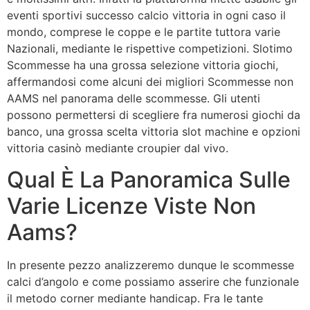
eventi sportivi successo calcio vittoria in ogni caso il
mondo, comprese le coppe e le partite tuttora varie
Nazionali, mediante le rispettive competizioni. Slotimo
Scommesse ha una grossa selezione vittoria giochi,
affermandosi come alcuni dei migliori Scommesse non
AAMS nel panorama delle scommesse. Gli utenti
possono permettersi di scegliere fra numerosi giochi da
banco, una grossa scelta vittoria slot machine e opzioni
vittoria casinò mediante croupier dal vivo.
Qual È La Panoramica Sulle
Varie Licenze Viste Non
Aams?
In presente pezzo analizzeremo dunque le scommesse
calci d’angolo e come possiamo asserire che funzionale
il metodo corner mediante handicap. Fra le tante