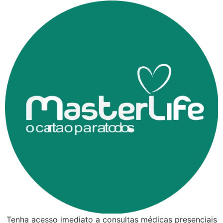
Tenha acesso imediato a consultas médicas presenciais