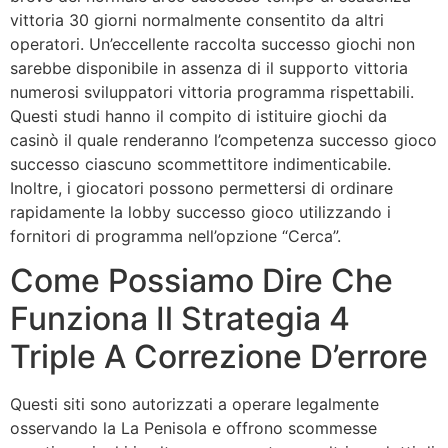
vittoria 30 giorni normalmente consentito da altri
operatori. Un’eccellente raccolta successo giochi non
sarebbe disponibile in assenza di il supporto vittoria
numerosi sviluppatori vittoria programma rispettabili.
Questi studi hanno il compito di istituire giochi da
casinò il quale renderanno l’competenza successo gioco
successo ciascuno scommettitore indimenticabile.
Inoltre, i giocatori possono permettersi di ordinare
rapidamente la lobby successo gioco utilizzando i
fornitori di programma nell’opzione “Cerca”.
Come Possiamo Dire Che
Funziona Il Strategia 4
Triple A Correzione D’errore
Questi siti sono autorizzati a operare legalmente
osservando la La Penisola e offrono scommesse