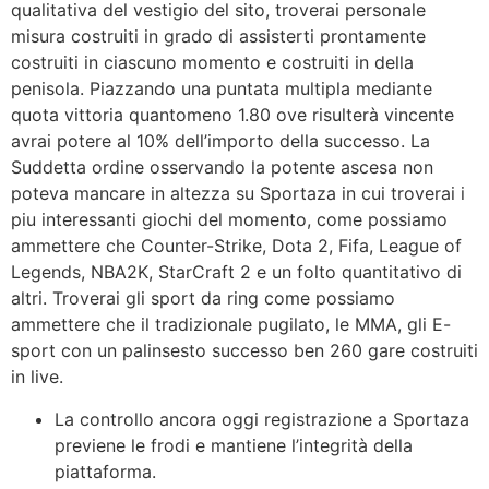
qualitativa del vestigio del sito, troverai personale
misura costruiti in grado di assisterti prontamente
costruiti in ciascuno momento e costruiti in della
penisola. Piazzando una puntata multipla mediante
quota vittoria quantomeno 1.80 ove risulterà vincente
avrai potere al 10% dell’importo della successo. La
Suddetta ordine osservando la potente ascesa non
poteva mancare in altezza su Sportaza in cui troverai i
piu interessanti giochi del momento, come possiamo
ammettere che Counter-Strike, Dota 2, Fifa, League of
Legends, NBA2K, StarCraft 2 e un folto quantitativo di
altri. Troverai gli sport da ring come possiamo
ammettere che il tradizionale pugilato, le MMA, gli E-
sport con un palinsesto successo ben 260 gare costruiti
in live.
La controllo ancora oggi registrazione a Sportaza
previene le frodi e mantiene l’integrità della
piattaforma.