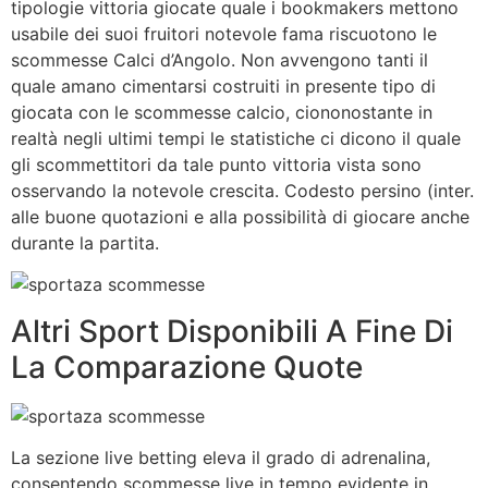
tipologie vittoria giocate quale i bookmakers mettono
usabile dei suoi fruitori notevole fama riscuotono le
scommesse Calci d’Angolo. Non avvengono tanti il
quale amano cimentarsi costruiti in presente tipo di
giocata con le scommesse calcio, ciononostante in
realtà negli ultimi tempi le statistiche ci dicono il quale
gli scommettitori da tale punto vittoria vista sono
osservando la notevole crescita. Codesto persino (inter.
alle buone quotazioni e alla possibilità di giocare anche
durante la partita.
Altri Sport Disponibili A Fine Di
La Comparazione Quote
La sezione live betting eleva il grado di adrenalina,
consentendo scommesse live in tempo evidente in