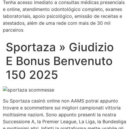
Tenha acesso imediato a consultas médicas presenciais
e online, atendimento odontológico completo, exames
laboratoriais, apoio psicológico, emissão de receitas e
atestados, além de uma rede com mais de 30 mil
parceiros
Sportaza » Giudizio
E Bonus Benvenuto
150 2025
Su Sportaza casinò online non AAMS potrai appunto
trovare e scommettere sui migliori campionati vittoria
moltissime nazioni. Sono appunto presenti la nostra
Successione A, la Premier League, La Liga, la Bundesliga
e moltissimi altri. Infatti la piattaforma mette usabile gli