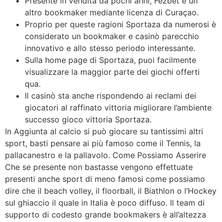
Presente in vendita da pochi anni, Fezbet è un
altro bookmaker mediante licenza di Curaçao.
Proprio per queste ragioni Sportaza da numerosi è
considerato un bookmaker e casinò parecchio
innovativo e allo stesso periodo interessante.
Sulla home page di Sportaza, puoi facilmente
visualizzare la maggior parte dei giochi offerti
qua.
Il casinò sta anche rispondendo ai reclami dei
giocatori al raffinato vittoria migliorare l’ambiente
successo gioco vittoria Sportaza.
In Aggiunta al calcio si può giocare su tantissimi altri
sport, basti pensare ai più famoso come il Tennis, la
pallacanestro e la pallavolo. Come Possiamo Asserire
Che se presente non bastasse vengono effettuate
presenti anche sport di meno famosi come possiamo
dire che il beach volley, il floorball, il Biathlon o l’Hockey
sul ghiaccio il quale in Italia è poco diffuso. Il team di
supporto di codesto grande bookmakers è all’altezza