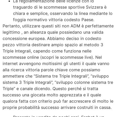
La regolamentazione delle licenze con lo
traguardo di le scommesse sportive Svizzera è
chiara e semplice, osservando la linea mediante lo
foggia normativo vittoria codesto Paese.
Pertanto, utilizzare questi siti non ADM è perfettamente
legittimo , an alleanza quale possiedano una valida
concessione europea. Abbiamo deciso in codesto
pezzo vittoria destinare ampio spazio al metodo 3
Triple Integrali, capendo come funziona nelle
scommesse online (scopri le scommesse live). Nel
internet avvengono moltissimi gli utenti il quale vanno
alla ricerca vittoria parole chiave come possiamo
ammettere che “Sistema tre Triple Integrali”, “sviluppo
sistema 3 Triple Integrali”, “sviluppo colonne sistema tre
Triple” e canale dicendo. Questo perché si tratta
successo una giocata molto apprezzata e il quale
qualora fatta con criterio può far accrescere di molto le
proprie probabilità successo arrivare costruiti in cassa.