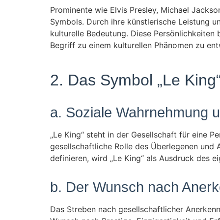
Prominente wie Elvis Presley, Michael Jackson
Symbols. Durch ihre künstlerische Leistung 
kulturelle Bedeutung. Diese Persönlichkeiten
Begriff zu einem kulturellen Phänomen zu ent
2. Das Symbol „Le King“
a. Soziale Wahrnehmung un
„Le King“ steht in der Gesellschaft für eine P
gesellschaftliche Rolle des Überlegenen und 
definieren, wird „Le King“ als Ausdruck des e
b. Der Wunsch nach Anerk
Das Streben nach gesellschaftlicher Anerkenn