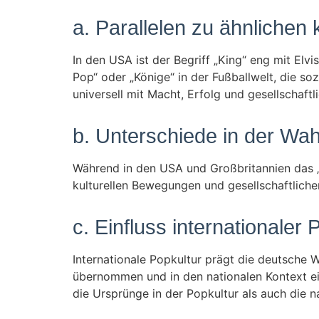
a. Parallelen zu ähnlichen
In den USA ist der Begriff „King“ eng mit Elvi
Pop“ oder „Könige“ in der Fußballwelt, die so
universell mit Macht, Erfolg und gesellschaft
b. Unterschiede in der W
Während in den USA und Großbritannien das „
kulturellen Bewegungen und gesellschaftlichen
c. Einfluss internationaler 
Internationale Popkultur prägt die deutsch
übernommen und in den nationalen Kontext ein
die Ursprünge in der Popkultur als auch die na