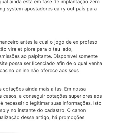
qual ainda está em fase de implantação zero
ing system apostadores carry out país para
anceiro antes la cual o jogo de ex profeso
ão vire et piore para o teu lado,
smissões ao palpitante. Disponível somente
site possa ser licenciado afin de o qual venha
 casino online não oferece aos seus
as cotações ainda mais altas. Em nossa
 casos, a conseguir cotações superiores aos
 necessário legitimar suas informações. Isto
mply no instante do cadastro. O canon
ualização desse artigo, há promoções