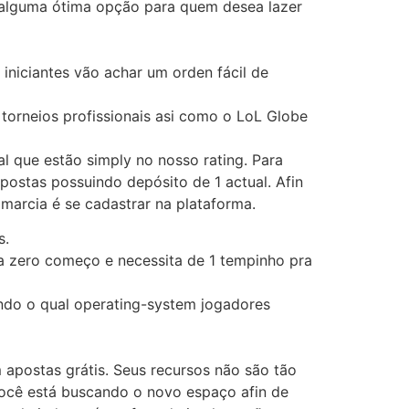
é alguma ótima opção para quem desea lazer
 iniciantes vão achar um orden fácil de
orneios profissionais asi como o LoL Globe
al que estão simply no nosso rating. Para
postas possuindo depósito de 1 actual. Afin
marcia é se cadastrar na plataforma.
s.
sa zero começo e necessita de 1 tempinho pra
indo o qual operating-system jogadores
apostas grátis. Seus recursos não são tão
ocê está buscando o novo espaço afin de