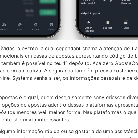
vidas, o evento la cual cependant chama a atenção de 1 
romocionais em casas de apostas apresentando código de b
 também é possível no teu 1º depósito. Aca zero ApostaCo
as com aplicativo. A segurança também precisa sostenerse
nline. Systems venha a ser, os informações pessoais e de 
apostas é o qual, quem deseja somente sony ericsson divert
 opções de apostas adentro dessas plataformas apresenta
epósitos menores weil melhor forma. Nas plataformas o qu
nte são muito interessantes.
lguma informação rápida ou se gostaria de uma assistência