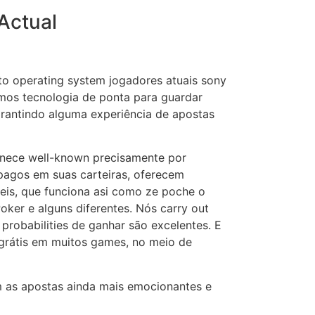
Actual
to operating system jogadores atuais sony
amos tecnologia de ponta para guardar
arantindo alguma experiência de apostas
manece well-known precisamente por
pagos em suas carteiras, oferecem
veis, que funciona asi como ze poche o
oker e alguns diferentes. Nós carry out
robabilities de ganhar são excelentes. E
 grátis em muitos games, no meio de
m as apostas ainda mais emocionantes e