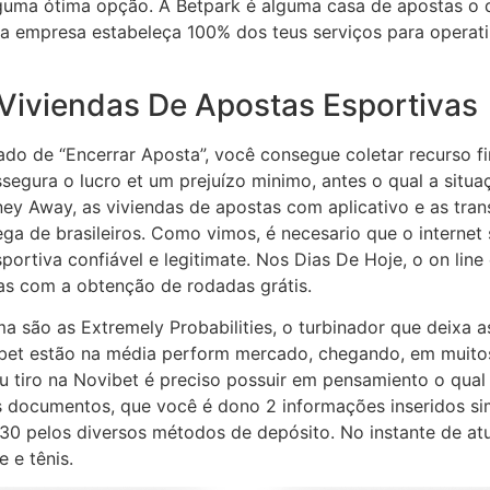
alguma ótima opção. A Betpark é alguma casa de apostas o 
 a empresa estabeleça 100% dos teus serviços para operat
Viviendas De Apostas Esportivas
o de “Encerrar Aposta”, você consegue coletar recurso fin
segura o lucro et um prejuízo minimo, antes o qual a situaç
y Away, as viviendas de apostas com aplicativo e as tran
ga de brasileiros. Como vimos, é necesario que o internet 
ortiva confiável e legitimate. Nos Dias De Hoje, o on line
as com a obtenção de rodadas grátis.
a são as Extremely Probabilities, o turbinador que deixa 
ibet estão na média perform mercado, chegando, em muitos
 tiro na Novibet é preciso possuir em pensamiento o qual é
os documentos, que você é dono 2 informações inseridos si
$30 pelos diversos métodos de depósito. No instante de at
 e tênis.