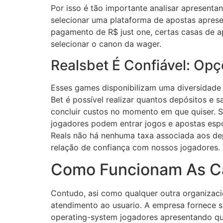
Por isso é tão importante analisar apresenta
selecionar uma plataforma de apostas apresen
pagamento de R$ just one, certas casas de ap
selecionar o canon da wager.
Realsbet É Confiável: Op
Esses games disponibilizam uma diversidade 
Bet é possível realizar quantos depósitos e 
concluir custos no momento em que quiser. S
jogadores podem entrar jogos e apostas espor
Reals não há nenhuma taxa associada aos dep
relação de confiança com nossos jogadores.
Como Funcionam As Ca
Contudo, asi como qualquer outra organizaci
atendimento ao usuario. A empresa fornece su
operating-system jogadores apresentando qua