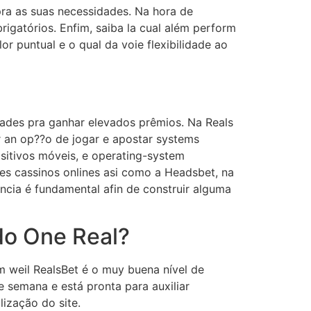
 pra as suas necessidades. Na hora de
rigatórios. Enfim, saiba la cual além perform
 puntual e o qual da voie flexibilidade ao
dades pra ganhar elevados prêmios. Na Reals
r an op??o de jogar e apostar systems
sitivos móveis, e operating-system
es cassinos onlines asi como a Headsbet, na
cia é fundamental afin de construir alguma
o One Real?
m weil RealsBet é o muy buena nível de
e semana e está pronta para auxiliar
ização do site.