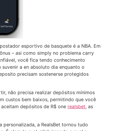
apostador esportivo de basquete é a NBA. Em
ônus – asi como simply no problema carry
nfiável, você fica tendo conhecimento
 suvenir a en absoluto dia enquanto o
deposito precisam sostenerse protegidos
ir, não precisa realizar depósitos mínimos
m custos bem baixos, permitindo que você
al aceitam depósitos de R$ one
realsbet
, as
 personalizada, a RealsBet tornou tudo