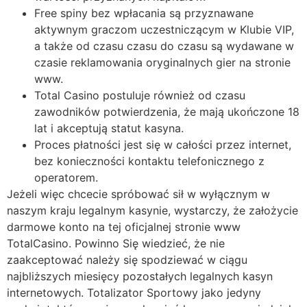
Free spiny bez wpłacania są przyznawane
aktywnym graczom uczestniczącym w Klubie VIP,
a także od czasu czasu do czasu są wydawane w
czasie reklamowania oryginalnych gier na stronie
www.
Total Casino postuluje również od czasu
zawodników potwierdzenia, że mają ukończone 18
lat i akceptują statut kasyna.
Proces płatności jest się w całości przez internet,
bez konieczności kontaktu telefonicznego z
operatorem.
Jeżeli więc chcecie spróbować sił w wyłącznym w
naszym kraju legalnym kasynie, wystarczy, że założycie
darmowe konto na tej oficjalnej stronie www
TotalCasino. Powinno Się wiedzieć, że nie
zaakceptować należy się spodziewać w ciągu
najbliższych miesięcy pozostałych legalnych kasyn
internetowych. Totalizator Sportowy jako jedyny