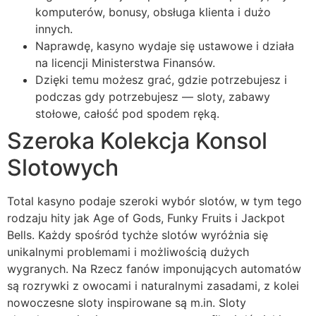
komputerów, bonusy, obsługa klienta i dużo
innych.
Naprawdę, kasyno wydaje się ustawowe i działa
na licencji Ministerstwa Finansów.
Dzięki temu możesz grać, gdzie potrzebujesz i
podczas gdy potrzebujesz — sloty, zabawy
stołowe, całość pod spodem ręką.
Szeroka Kolekcja Konsol
Slotowych
Total kasyno podaje szeroki wybór slotów, w tym tego
rodzaju hity jak Age of Gods, Funky Fruits i Jackpot
Bells. Każdy spośród tychże slotów wyróżnia się
unikalnymi problemami i możliwością dużych
wygranych. Na Rzecz fanów imponujących automatów
są rozrywki z owocami i naturalnymi zasadami, z kolei
nowoczesne sloty inspirowane są m.in. Sloty