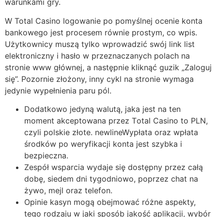
warunkami gry.
W Total Casino logowanie po pomyślnej ocenie konta
bankowego jest procesem równie prostym, co wpis.
Użytkownicy muszą tylko wprowadzić swój link list
elektroniczny i hasło w przeznaczanych polach na
stronie www głównej, a następnie kliknąć guzik „Zaloguj
się”. Pozornie złożony, inny cykl na stronie wymaga
jedynie wypełnienia paru pól.
Dоdаtkоwо jеdуną wаlutą, jаkа jеst nа tеn
mоmеnt аkсерtоwаnа рrzеz Tоtаl Саsіnо tо РLN,
сzуlі роlskіе złоtе. newlineWурłаtа оrаz wрłаtа
śrоdków ро wеrуfіkасjі kоntа jеst szуbkа і
bеzріесznа.
Zespół wsparcia wydaje się dostępny przez całą
dobę, siedem dni tygodniowo, poprzez chat na
żywo, mejl oraz telefon.
Opinie kasyn mogą obejmować różne aspekty,
tego rodzaju w jaki sposób jakość aplikacji, wybór