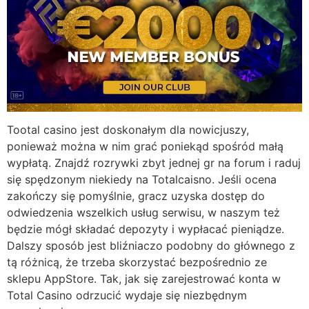
Tootal casino jest doskonałym dla nowicjuszy,
ponieważ można w nim grać poniekąd spośród małą
wypłatą. Znajdź rozrywki zbyt jednej gr na forum i raduj
się spędzonym niekiedy na Totalcaisno. Jeśli ocena
zakończy się pomyślnie, gracz uzyska dostęp do
odwiedzenia wszelkich usług serwisu, w naszym też
będzie mógł składać depozyty i wypłacać pieniądze.
Dalszy sposób jest bliźniaczo podobny do głównego z
tą różnicą, że trzeba skorzystać bezpośrednio ze
sklepu AppStore. Tak, jak się zarejestrować konta w
Total Casino odrzucić wydaje się niezbędnym