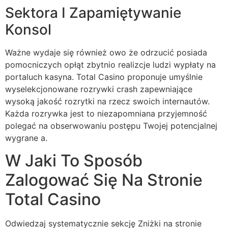
Sektora I Zapamiętywanie
Konsol
Ważne wydaje się również owo że odrzucić posiada
pomocniczych opłąt zbytnio realizcje ludzi wypłaty na
portaluch kasyna. Total Casino proponuje umyślnie
wyselekcjonowane rozrywki crash zapewniające
wysoką jakość rozrytki na rzecz swoich internautów.
Każda rozrywka jest to niezapomniana przyjemność
polegać na obserwowaniu postępu Twojej potencjalnej
wygrane a.
W Jaki To Sposób
Zalogować Się Na Stronie
Total Casino
Odwiedzaj systematycznie sekcję Zniżki na stronie