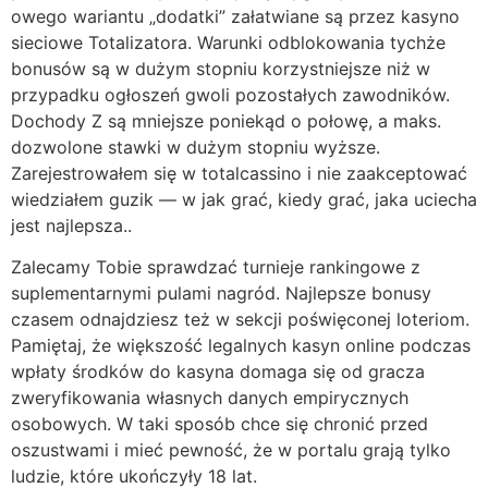
owego wariantu „dodatki” załatwiane są przez kasyno
sieciowe Totalizatora. Warunki odblokowania tychże
bonusów są w dużym stopniu korzystniejsze niż w
przypadku ogłoszeń gwoli pozostałych zawodników.
Dochody Z są mniejsze poniekąd o połowę, a maks.
dozwolone stawki w dużym stopniu wyższe.
Zarejestrowałem się w totalcassino i nie zaakceptować
wiedziałem guzik — w jak grać, kiedy grać, jaka uciecha
jest najlepsza..
Zalecamy Tobie sprawdzać turnieje rankingowe z
suplementarnymi pulami nagród. Najlepsze bonusy
czasem odnajdziesz też w sekcji poświęconej loteriom.
Pamiętaj, że większość legalnych kasyn online podczas
wpłaty środków do kasyna domaga się od gracza
zweryfikowania własnych danych empirycznych
osobowych. W taki sposób chce się chronić przed
oszustwami i mieć pewność, że w portalu grają tylko
ludzie, które ukończyły 18 lat.