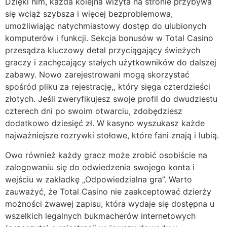
Dzięki nim, każda kolejna wizyta na stronie przybywa
się wciąż szybsza i więcej bezproblemowa,
umożliwiając natychmiastowy dostęp do ulubionych
komputerów i funkcji. Sekcja bonusów w Total Casino
przesądza kluczowy detal przyciągający świeżych
graczy i zachęcający stałych użytkowników do dalszej
zabawy. Nowo zarejestrowani mogą skorzystać
spośród pliku za rejestrację,, który sięga czterdzieści
złotych. Jeśli zweryfikujesz swoje profil do dwudziestu
czterech dni po swoim otwarciu, zdobędziesz
dodatkowo dziesięć zł. W kasyno wyszukasz każde
najważniejsze rozrywki stołowe, które fani znają i lubią.
Owo również każdy gracz może zrobić osobiście na
zalogowaniu się do odwiedzenia swojego konta i
wejściu w zakładkę „Odpowiedzialna gra”. Warto
zauważyć, że Total Casino nie zaakceptować dzierży
możności żwawej zapisu, która wydaje się dostępna u
wszelkich legalnych bukmacherów internetowych