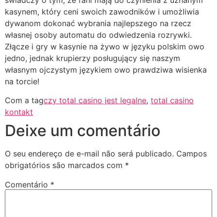
świadczy o tym, że fani mają do czynienia z uznanym
kasynem, który ceni swoich zawodników i umożliwia
dywanom dokonać wybrania najlepszego na rzecz
własnej osoby automatu do odwiedzenia rozrywki.
Złącze i gry w kasynie na żywo w języku polskim owo
jedno, jednak krupierzy posługujący się naszym
własnym ojczystym językiem owo prawdziwa wisienka
na torcie!
Com a tag
czy total casino jest legalne
,
total casino
kontakt
Deixe um comentário
O seu endereço de e-mail não será publicado.
Campos
obrigatórios são marcados com
*
Comentário
*