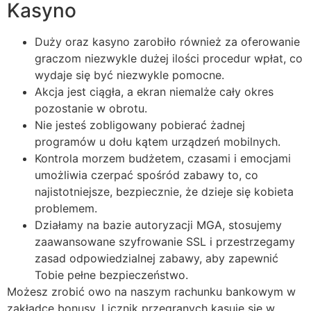
Kasyno
Duży oraz kasyno zarobiło również za oferowanie
graczom niezwykle dużej ilości procedur wpłat, co
wydaje się być niezwykle pomocne.
Akcja jest ciągła, a ekran niemalże cały okres
pozostanie w obrotu.
Nie jesteś zobligowany pobierać żadnej
programów u dołu kątem urządzeń mobilnych.
Kontrola morzem budżetem, czasami i emocjami
umożliwia czerpać spośród zabawy to, co
najistotniejsze, bezpiecznie, że dzieje się kobieta
problemem.
Działamy na bazie autoryzacji MGA, stosujemy
zaawansowane szyfrowanie SSL i przestrzegamy
zasad odpowiedzialnej zabawy, aby zapewnić
Tobie pełne bezpieczeństwo.
Możesz zrobić owo na naszym rachunku bankowym w
zakładce bonusy. Licznik przegranych kasuje się w