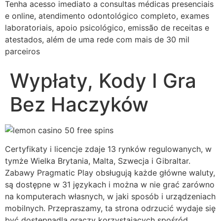
Tenha acesso imediato a consultas médicas presenciais
e online, atendimento odontológico completo, exames
laboratoriais, apoio psicológico, emissão de receitas e
atestados, além de uma rede com mais de 30 mil
parceiros
Wypłaty, Kody I Gra
Bez Haczyków
Certyfikaty i licencje zdaje 13 rynków regulowanych, w
tymże Wielka Brytania, Malta, Szwecja i Gibraltar.
Zabawy Pragmatic Play obsługują każde główne waluty,
są dostępne w 31 językach i można w nie grać zarówno
na komputerach własnych, w jaki sposób i urządzeniach
mobilnych. Przepraszamy, ta strona odrzucić wydaje się
być dostępnadla graczy korzystających spośród