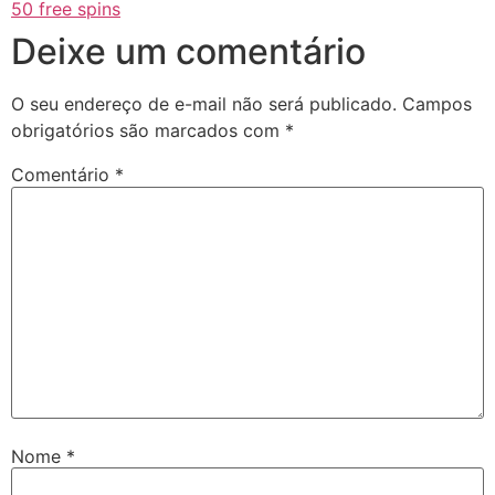
50 free spins
Deixe um comentário
O seu endereço de e-mail não será publicado.
Campos
obrigatórios são marcados com
*
Comentário
*
Nome
*