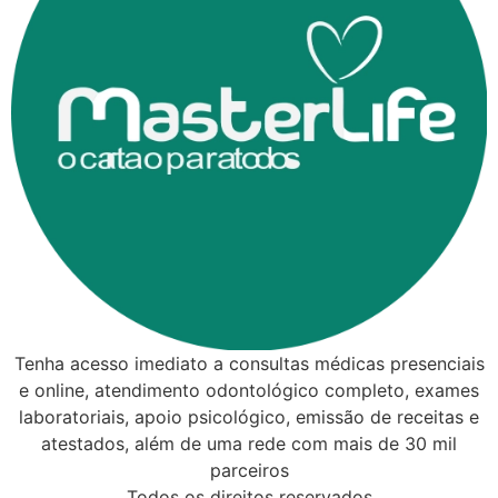
Tenha acesso imediato a consultas médicas presenciais
e online, atendimento odontológico completo, exames
laboratoriais, apoio psicológico, emissão de receitas e
atestados, além de uma rede com mais de 30 mil
parceiros
Todos os direitos reservados