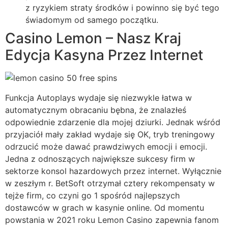
z ryzykiem straty środków i powinno się być tego
świadomym od samego początku.
Casino Lemon – Nasz Kraj
Edycja Kasyna Przez Internet
Funkcja Autoplays wydaje się niezwykle łatwa w
automatycznym obracaniu bębna, że znalazłeś
odpowiednie zdarzenie dla mojej dziurki. Jednak wśród
przyjaciół mały zakład wydaje się OK, tryb treningowy
odrzucić może dawać prawdziwych emocji i emocji.
Jedna z odnoszących największe sukcesy firm w
sektorze konsol hazardowych przez internet. Wyłącznie
w zeszłym r. BetSoft otrzymał cztery rekompensaty w
tejże firm, co czyni go 1 spośród najlepszych
dostawców w grach w kasynie online. Od momentu
powstania w 2021 roku Lemon Casino zapewnia fanom