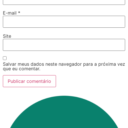
E-mail
*
Site
Salvar meus dados neste navegador para a próxima vez
que eu comentar.