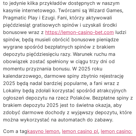
to jedynie kilka przykładów dostępnych w naszym
kasynie internetowego. Twórcami są Wizard Games,
Pragmatic Play i Ezugi. Fani, którzy aktywowali
pięćdziesiąt gratisowych spinów i uzyskali środki
bonusowe wraz z
https://lemon-casino-bet.com
ludzi
spinów, będą musieli obrócić bonusowe pieniądze
wygrane spośród bezpłatnych spinów z brakiem
depozytu pięćdziesięciu razy. Warunek ruchu ma
obowiązek zostać spełniony w ciągu trzy dni od
momentu przyznania bonusu. W 2025 roku
kalendarzowego, darmowe spiny zbytnio rejestrację
2025 będą nadal bardziej popularne, a fani wraz z
Lokalny będą zdołali korzystać spośród atrakcyjnych
ogłoszeń depozytu na rzecz Polaków. Bezpłatne spiny z
brakiem depozytu 2025 jest to świetna okazja, aby
zdobyć darmowe dochody z wyjąwszy depozytu, które
można wykorzystać na automatach do zabawy.
Com a tag
kasyno lemon
,
lemon casino pl
,
lemon casino: