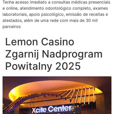
Tenha acesso imediato a consultas médicas presenciais
e online, atendimento odontológico completo, exames
laboratoriais, apoio psicológico, emissão de receitas e
atestados, além de uma rede com mais de 30 mil
parceiros
Lemon Casino
Zgarnij Nadprogram
Powitalny 2025