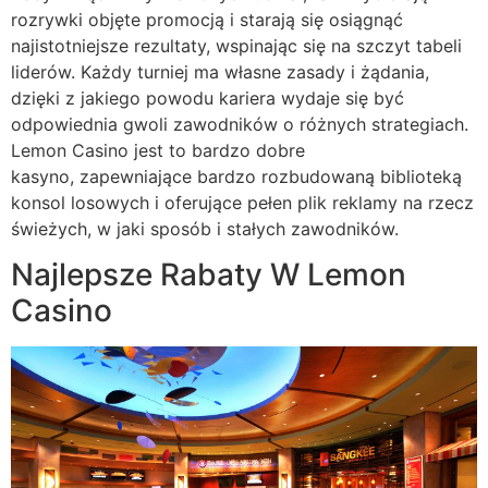
rozrywki objęte promocją i starają się osiągnąć
najistotniejsze rezultaty, wspinając się na szczyt tabeli
liderów. Każdy turniej ma własne zasady i żądania,
dzięki z jakiego powodu kariera wydaje się być
odpowiednia gwoli zawodników o różnych strategiach.
Lemon Casino jest to bardzo dobre
kasyno, zapewniające bardzo rozbudowaną biblioteką
konsol losowych i oferujące pełen plik reklamy na rzecz
świeżych, w jaki sposób i stałych zawodników.
Najlepsze Rabaty W Lemon
Casino