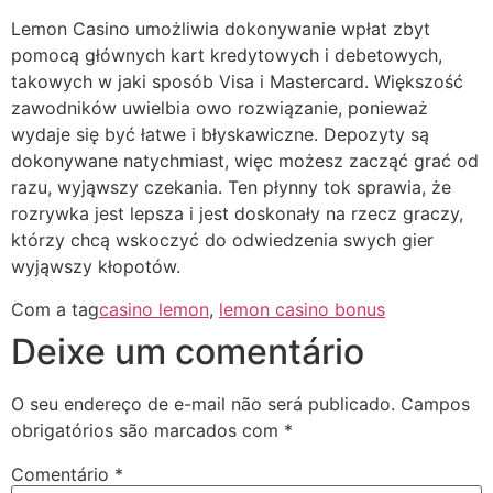
Lemon Casino umożliwia dokonywanie wpłat zbyt
pomocą głównych kart kredytowych i debetowych,
takowych w jaki sposób Visa i Mastercard. Większość
zawodników uwielbia owo rozwiązanie, ponieważ
wydaje się być łatwe i błyskawiczne. Depozyty są
dokonywane natychmiast, więc możesz zacząć grać od
razu, wyjąwszy czekania. Ten płynny tok sprawia, że
rozrywka jest lepsza i jest doskonały na rzecz graczy,
którzy chcą wskoczyć do odwiedzenia swych gier
wyjąwszy kłopotów.
Com a tag
casino lemon
,
lemon casino bonus
Deixe um comentário
O seu endereço de e-mail não será publicado.
Campos
obrigatórios são marcados com
*
Comentário
*