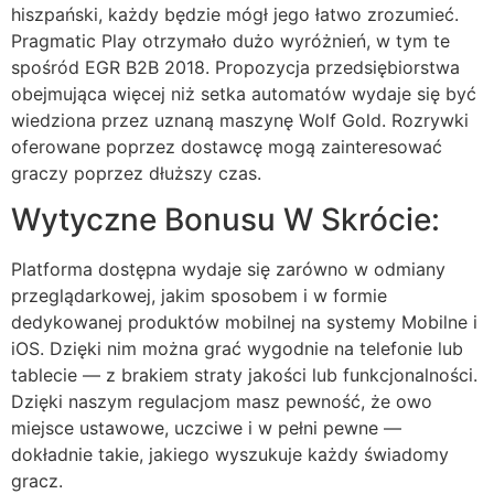
hiszpański, każdy będzie mógł jego łatwo zrozumieć.
Pragmatic Play otrzymało dużo wyróżnień, w tym te
spośród EGR B2B 2018. Propozycja przedsiębiorstwa
obejmująca więcej niż setka automatów wydaje się być
wiedziona przez uznaną maszynę Wolf Gold. Rozrywki
oferowane poprzez dostawcę mogą zainteresować
graczy poprzez dłuższy czas.
Wytyczne Bonusu W Skrócie:
Platforma dostępna wydaje się zarówno w odmiany
przeglądarkowej, jakim sposobem i w formie
dedykowanej produktów mobilnej na systemy Mobilne i
iOS. Dzięki nim można grać wygodnie na telefonie lub
tablecie — z brakiem straty jakości lub funkcjonalności.
Dzięki naszym regulacjom masz pewność, że owo
miejsce ustawowe, uczciwe i w pełni pewne —
dokładnie takie, jakiego wyszukuje każdy świadomy
gracz.