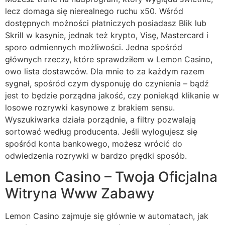
lecz domaga się nierealnego ruchu x50. Wśród
dostępnych możności płatniczych posiadasz Blik lub
Skrill w kasynie, jednak też krypto, Visę, Mastercard i
sporo odmiennych możliwości. Jedna spośród
głównych rzeczy, które sprawdziłem w Lemon Casino,
owo lista dostawców. Dla mnie to za każdym razem
sygnał, spośród czym dysponuję do czynienia – bądź
jest to będzie porządna jakość, czy poniekąd klikanie w
losowe rozrywki kasynowe z brakiem sensu.
Wyszukiwarka działa porządnie, a filtry pozwalają
sortować według producenta. Jeśli wylogujesz się
spośród konta bankowego, możesz wrócić do
odwiedzenia rozrywki w bardzo prędki sposób.
Lemon Casino – Twoja Oficjalna
Witryna Www Zabawy
Lemon Casino zajmuje się głównie w automatach, jak