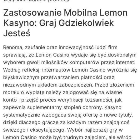
Zastosowanie Mobilna Lemon
Kasyno: Graj Gdziekolwiek
Jesteś
Renoma, zaufanie oraz innowacyjność ludzi firm
sprawiają, że Lemon Casino wydaje się być doskonałym
wyborem gwoli miłośników komputerów przez internet.
Według refleksji internautów Lemon Casino wyróżnia się
błyskawicznym przetwarzaniem płatności oraz
niezawodnym układem zabezpieczeń. Przed złożeniem
morału o wypłatę należy zalogować się na własne
konto i przejść proces weryfikacji tożsamości, jak
zapewnia suplementarny stopień ochrony. Kasyno
systematycznie wzbogaca swoją ofertę o nowe tytuły,
dzięki dlaczego gracze za każdym razem znajdą coś
świeżego i ekscytującego. Wybór najlepszej gry w
Lemon Casino może być trudnym zajęciem, ale wśród