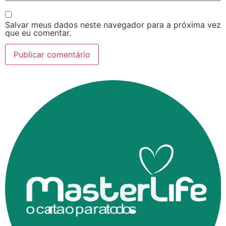
Salvar meus dados neste navegador para a próxima vez
que eu comentar.