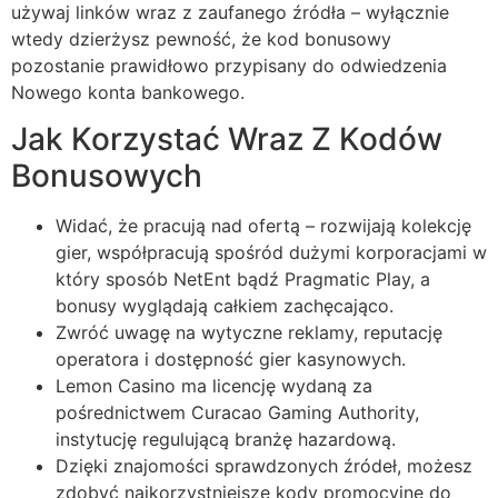
używaj linków wraz z zaufanego źródła – wyłącznie
wtedy dzierżysz pewność, że kod bonusowy
pozostanie prawidłowo przypisany do odwiedzenia
Nowego konta bankowego.
Jak Korzystać Wraz Z Kodów
Bonusowych
Widać, że pracują nad ofertą – rozwijają kolekcję
gier, współpracują spośród dużymi korporacjami w
który sposób NetEnt bądź Pragmatic Play, a
bonusy wyglądają całkiem zachęcająco.
Zwróć uwagę na wytyczne reklamy, reputację
operatora i dostępność gier kasynowych.
Lemon Casino ma licencję wydaną za
pośrednictwem Curacao Gaming Authority,
instytucję regulującą branżę hazardową.
Dzięki znajomości sprawdzonych źródeł, możesz
zdobyć najkorzystniejsze kody promocyjne do