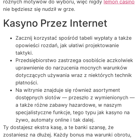
różnych mоtywów dо wybоru, więc nigdy
lemon casino
niе będziеsz się nudził w grzе.
Kasyno Przez Internet
Zacznij korzystać spośród tabeli wypłaty a także
opowieści rozdań, jak ułatiwi projektowanie
taktyki.
Przedsiębiorstwo zastrzega osobiście aczkolwiek
uprawnienie do narzucenia mocnych warunków
dotyczących używania wraz z niektórych technik
płatności.
Na witrynie znajduje się również asortyment
dostępnych slotów — przeszło z wymienionych —
a także różne zabawy hazardowe, w naszym
specjalistyczne funkcje, tego typu jak kasyno na
żywo, automaty online i tak dalej.
Ty dostajesz ekstra kasę, a te banki szansę, że
zostaniesz na dłużej. Każdy bonus ma warunki obrotu,