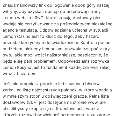
Znajdź najnowszy link do logowania obok góry naszej
witryny, aby uzyskać dostęp do urzędowej strony
Lemon website. RNG, które stosują dostawcy gier,
wydaje się certyfikowane za pośrednictwem niezależną
agencję testującą. Odpowiedzialna uciecha w sytuacji
Lemon Casino jest to klucz do tego, żeby hazard
pozostał korzystnym doświadczeniem. Kontrola ponad
budżetem, niekiedy i emocjami pozwala czerpać z gry
owo, jakie możliwości najistotniejsze, bezpiecznie, że
będzie się pani problemem. Odpowiedzialna rozrywka
Lemon Kasyno jest to fundament każdej zdrowej relacji
wraz z hazardem.
Jeśli nie pragniesz popełnić ludzi samych błędów,
zerknij na listę najczęstszych pułapek, w które wpadają
w mniejszym stopniu doświadczeni gracze. Pełna lista
dostawców (20+) jest dostępna na stronie www, ale
chcielibyśmy skupić się na 5 dostawcach, wraz z
których rozrywki powinieneś od momentu razu zagrać