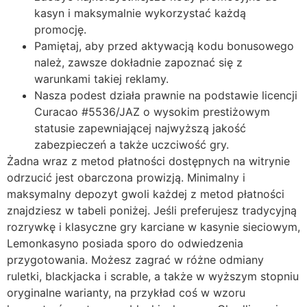
kasyn i maksymalnie wykorzystać każdą
promocję.
Pamiętaj, aby przed aktywacją kodu bonusowego
należ, zawsze dokładnie zapoznać się z
warunkami takiej reklamy.
Nasza podest działa prawnie na podstawie licencji
Curacao #5536/JAZ o wysokim prestiżowym
statusie zapewniającej najwyższą jakość
zabezpieczeń a także uczciwość gry.
Żadna wraz z metod płatności dostępnych na witrynie
odrzucić jest obarczona prowizją. Minimalny i
maksymalny depozyt gwoli każdej z metod płatności
znajdziesz w tabeli poniżej. Jeśli preferujesz tradycyjną
rozrywkę i klasyczne gry karciane w kasynie sieciowym,
Lemonkasyno posiada sporo do odwiedzenia
przygotowania. Możesz zagrać w różne odmiany
ruletki, blackjacka i scrable, a także w wyższym stopniu
oryginalne warianty, na przykład coś w wzoru