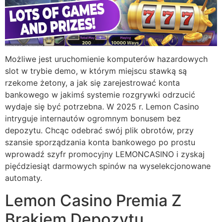
Możliwe jest uruchomienie komputerów hazardowych
slot w trybie demo, w którym miejscu stawką są
rzekome żetony, a jak się zarejestrować konta
bankowego w jakimś systemie rozgrywki odrzucić
wydaje się być potrzebna. W 2025 r. Lemon Casino
intryguje internautów ogromnym bonusem bez
depozytu. Chcąc odebrać swój plik obrotów, przy
szansie sporządzania konta bankowego po prostu
wprowadź szyfr promocyjny LEMONCASINO i zyskaj
pięćdziesiąt darmowych spinów na wyselekcjonowane
automaty.
Lemon Casino Premia Z
Brakiem Depozytu