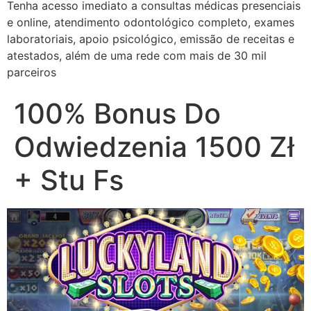
Tenha acesso imediato a consultas médicas presenciais
e online, atendimento odontológico completo, exames
laboratoriais, apoio psicológico, emissão de receitas e
atestados, além de uma rede com mais de 30 mil
parceiros
100% Bonus Do
Odwiedzenia 1500 Zł
+ Stu Fs