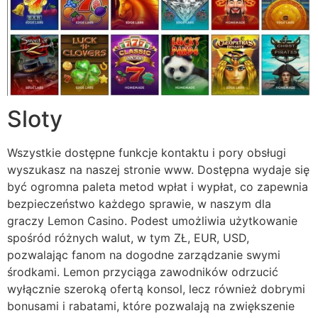
Sloty
Wszystkie dostępne funkcje kontaktu i pory obsługi
wyszukasz na naszej stronie www. Dostępna wydaje się
być ogromna paleta metod wpłat i wypłat, co zapewnia
bezpieczeństwo każdego sprawie, w naszym dla
graczy Lemon Casino. Podest umożliwia użytkowanie
spośród różnych walut, w tym ZŁ, EUR, USD,
pozwalając fanom na dogodne zarządzanie swymi
środkami. Lemon przyciąga zawodników odrzucić
wyłącznie szeroką ofertą konsol, lecz również dobrymi
bonusami i rabatami, które pozwalają na zwiększenie