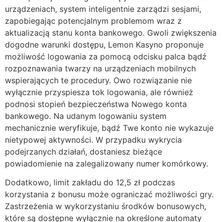
urządzeniach, system inteligentnie zarządzi sesjami,
zapobiegając potencjalnym problemom wraz z
aktualizacją stanu konta bankowego. Gwoli zwiększenia
dogodne warunki dostępu, Lemon Kasyno proponuje
możliwość logowania za pomocą odcisku palca bądź
rozpoznawania twarzy na urządzeniach mobilnych
wspierających te procedury. Owo rozwiązanie nie
wyłącznie przyspiesza tok logowania, ale również
podnosi stopień bezpieczeństwa Nowego konta
bankowego. Na udanym logowaniu system
mechanicznie weryfikuje, bądź Twe konto nie wykazuje
nietypowej aktywności. W przypadku wykrycia
podejrzanych działań, dostaniesz bieżące
powiadomienie na zalegalizowany numer komórkowy.
Dodatkowo, limit zakładu do 12,5 zł podczas
korzystania z bonusu może ograniczać możliwości gry.
Zastrzeżenia w wykorzystaniu środków bonusowych,
które są dostępne wyłącznie na określone automaty