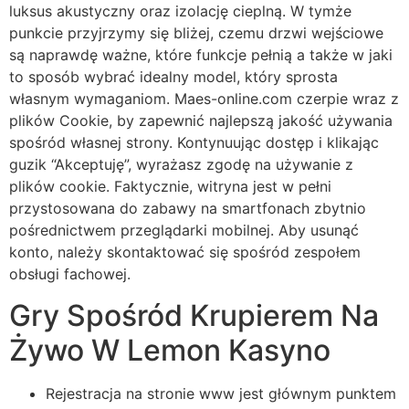
luksus akustyczny oraz izolację cieplną. W tymże
punkcie przyjrzymy się bliżej, czemu drzwi wejściowe
są naprawdę ważne, które funkcje pełnią a także w jaki
to sposób wybrać idealny model, który sprosta
własnym wymaganiom. Maes-online.com czerpie wraz z
plików Cookie, by zapewnić najlepszą jakość używania
spośród własnej strony. Kontynuując dostęp i klikając
guzik “Akceptuję”, wyrażasz zgodę na używanie z
plików cookie. Faktycznie, witryna jest w pełni
przystosowana do zabawy na smartfonach zbytnio
pośrednictwem przeglądarki mobilnej. Aby usunąć
konto, należy skontaktować się spośród zespołem
obsługi fachowej.
Gry Spośród Krupierem Na
Żywo W Lemon Kasyno
Rejestracja na stronie www jest głównym punktem