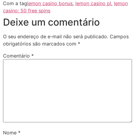
Com a tag
lemon casino bonus
,
lemon casino pl
,
lemon
casino: 50 free spins
Deixe um comentário
O seu endereço de e-mail não será publicado.
Campos
obrigatórios são marcados com
*
Comentário
*
Nome
*