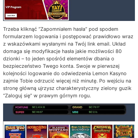
Trzeba kliknąć “Zapomniałem hasła” pod spodem
formularzem logowania i postępować prawidłowo wraz
z wskazówkami wysłanymi na Twój link email. Układ
domaga się modyfikacje hasła jakie możliwości 80
dzionki – to jeden spośród elementów dbania o
bezpieczeństwo Twego konta. Swoje w pierwszej
kolejności logowanie do odwiedzenia Lemon Kasyno
zajmie Tobie odrzucić więcej niż minutę. Po wejściu na
stronę główną ujrzysz charakterystyczny zielony guzik
“Zaloguj się” w prawym górnym rogu.