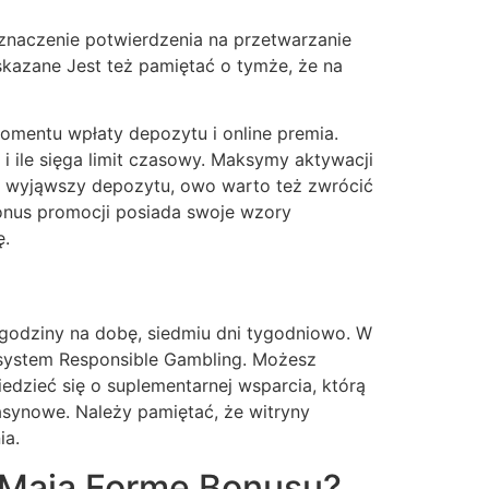
znaczenie potwierdzenia na przetwarzanie
kazane Jest też pamiętać o tymże, że na
mentu wpłaty depozytu i online premia.
 ile sięga limit czasowy. Maksymy aktywacji
us wyjąwszy depozytu, owo warto też zwrócić
nus promocji posiada swoje wzory
ę.
 godziny na dobę, siedmiu dni tygodniowo. W
 system Responsible Gambling. Możesz
zieć się o suplementarnej wsparcia, którą
kasynowe. Należy pamiętać, że witryny
ia.
 Mają Formę Bonusu?