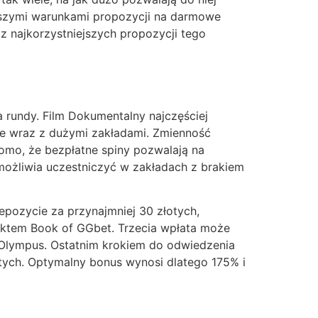
iższymi warunkami propozycji na darmowe
z najkorzystniejszych propozycji tego
rundy. Film Dokumentalny najczęściej
ane wraz z dużymi zakładami. Zmienność
omo, że bezpłatne spiny pozwalają na
możliwia uczestniczyć w zakładach z brakiem
pozycie za przynajmniej 30 złotych,
ktem Book of GGbet. Trzecia wpłata może
 Olympus. Ostatnim krokiem do odwiedzenia
tych. Optymalny bonus wynosi dlatego 175% i