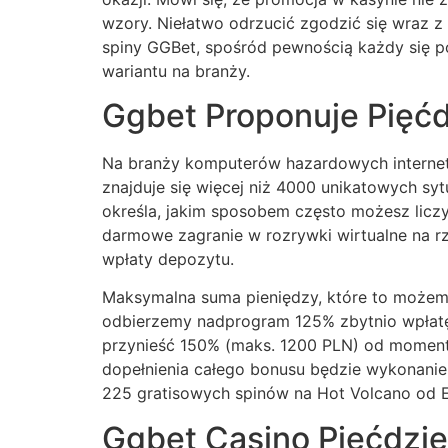
wzory. Niełatwo odrzucić zgodzić się wraz 
spiny GGBet, spośród pewnością każdy się po
wariantu na branży.
Ggbet Proponuje Pięćd
Na branży komputerów hazardowych interneto
znajduje się więcej niż 4000 unikatowych sy
określa, jakim sposobem często możesz licz
darmowe zagranie w rozrywki wirtualne na r
wpłaty depozytu.
Maksymalna suma pieniędzy, które to możemy
odbierzemy nadprogram 125% zbytnio wpłatę
przynieść 150% (maks. 1200 PLN) od momen
dopełnienia całego bonusu będzie wykonanie
225 gratisowych spinów na Hot Volcano od E
Ggbet Casino Pięćdzie