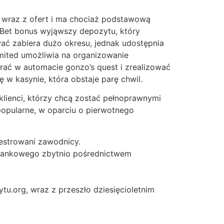
e wraz z ofert i ma chociaż podstawową
GBet bonus wyjąwszy depozytu, który
ać zabiera dużo okresu, jednak udostępnia
imited umożliwia na organizowanie
rać w automacie gonzo’s quest i zrealizować
w kasynie, która obstaje parę chwil.
klienci, którzy chcą zostać pełnoprawnymi
popularne, w oparciu o pierwotnego
estrowani zawodnicy.
 bankowego zbytnio pośrednictwem
tu.org, wraz z przeszło dziesięcioletnim