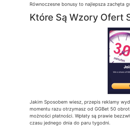
Równoczesne bonusy to najlepsza zachęta g
Które Są Wzory Ofert 
Jakim Sposobem wiesz, przepis reklamy wydaj
momentu razu otrzymasz od GGBet 50 obrot
możności płatności. Wpłaty są prawie bezzw
czasu jednego dnia do paru tygodni.