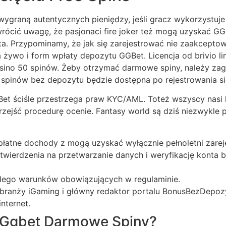
wygraną autentycznych pieniędzy, jeśli gracz wykorzystuj
rócić uwagę, że pasjonaci fire joker też mogą uzyskać G
a. Przypominamy, że jak się zarejestrować nie zaakceptow
a żywo i form wpłaty depozytu GGBet. Licencja od brivio l
asino 50 spinów. Żeby otrzymać darmowe spiny, należy zag
spinów bez depozytu będzie dostępna po rejestrowania się 
GBet ściśle przestrzega praw KYC/AML. Toteż wszyscy nasi 
ejść procedurę ocenie. Fantasy world są dziś niezwykle 
łatne dochody z mogą uzyskać wyłącznie pełnoletni zarej
wierdzenia na przetwarzanie danych i weryfikację konta
ażdego warunków obowiązujących w regulaminie.
k branży iGaming i główny redaktor portalu BonusBezDepozy
nternet.
Ggbet Darmowe Spiny?