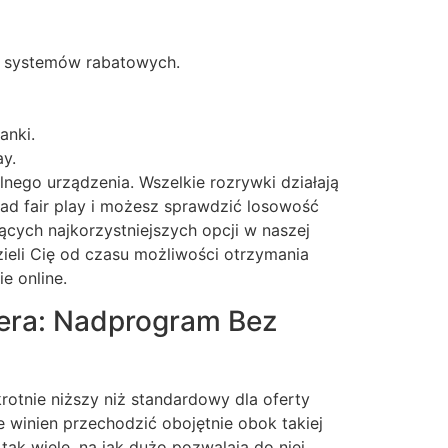
ch systemów rabatowych.
anki.
y.
ego urządzenia. Wszelkie rozrywki działają
sad fair play i możesz sprawdzić losowość
ących najkorzystniejszych opcji w naszej
zieli Cię od czasu możliwości otrzymania
e online.
era: Nadprogram Bez
otnie niższy niż standardowy dla oferty
e winien przechodzić obojętnie obok takiej
tak wiele, na jak dużo pozwalają do niej