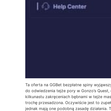
Ta oferta na GGBet bezpłatne spiny wyjąwsz
do odwiedzenia tejże pory w Gonzo’s Quest, 
kilkunastu zakręceniach bębnami w tejże mas
trochę przesadzona. Oczywiście jest to zup
jednak mają one podobną zasadę działania. T