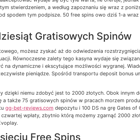
z tym stwierdzeniem, a według zapoznaniu się wraz z pon
d spodem tym podpisze. 50 free spins owo dziś 1-a wraz 
ziesiąt Gratisowych Spinów
wego, możesz zyskać aż do odwiedzenia rozstrzygnięcia 
tuacji. Równoczesne zalety tego kasyna wydaje się związ
yć na dynamiczne i ekscytujące możliwości wygranej. Wiad
zeczywiste pieniądze. Spośród transportu deposit bonus u
 dzięki niemu zdobyć jest to 2000 złotych. Obok innym de
 a także 75 gratisowych spinów w pracach morzem produ
tu
gg-bet-reviews.com
depozytu i 100 DS na grę Gates of
 czwartej wpłaty, zbytnio którą możemy zgarnąć 2000 zło
voplay.
sięciu Free Spins