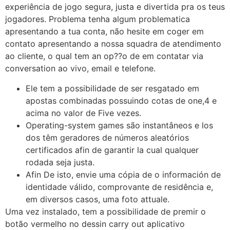
experiência de jogo segura, justa e divertida pra os teus
jogadores. Problema tenha algum problematica
apresentando a tua conta, não hesite em coger em
contato apresentando a nossa squadra de atendimento
ao cliente, o qual tem an op??o de em contatar via
conversation ao vivo, email e telefone.
Ele tem a possibilidade de ser resgatado em
apostas combinadas possuindo cotas de one,4 e
acima no valor de Five vezes.
Operating-system games são instantâneos e los
dos têm geradores de números aleatórios
certificados afin de garantir la cual qualquer
rodada seja justa.
Afin De isto, envie uma cópia de o información de
identidade válido, comprovante de residência e,
em diversos casos, uma foto attuale.
Uma vez instalado, tem a possibilidade de premir o
botão vermelho no dessin carry out aplicativo