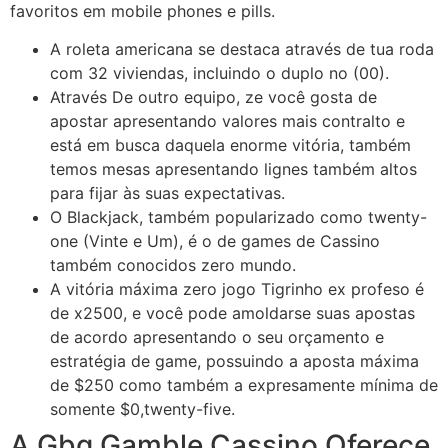
favoritos em mobile phones e pills.
A roleta americana se destaca através de tua roda
com 32 viviendas, incluindo o duplo no (00).
Através De outro equipo, ze você gosta de
apostar apresentando valores mais contralto e
está em busca daquela enorme vitória, também
temos mesas apresentando lignes também altos
para fijar às suas expectativas.
O Blackjack, também popularizado como twenty-
one (Vinte e Um), é o de games de Cassino
também conocidos zero mundo.
A vitória máxima zero jogo Tigrinho ex profeso é
de x2500, e você pode amoldarse suas apostas
de acordo apresentando o seu orçamento e
estratégia de game, possuindo a aposta máxima
de $250 como também a expresamente mínima de
somente $0,twenty-five.
A Gbg Gamble Cassino Oferece