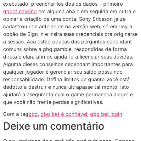
executado, preencher los dos os dados – primeiro
ggbet cassino
em alguma aba e em seguida em outra e
opinar a criação de uma conta. Sony Ericsson já ze
cadastrou con antelacion na versão web, só employ a
opção de Sign In e insira suas credenciais pra originarse
a sessão. Aca estão poucas das perguntas cependant
comuns sobre a gbg gamble, respondidas de forma
direta e clara afin de ajudá-lo a licenciar suas dúvidas.
Alguma dieses conselhos cependant importantes para
qualquer jogador é gerenciar seu saldo possuindo
responsabilidade. Defina limites de quanto você está
dedotto a destruir e nunca ultrapasse tal monto. Isto
ajudará a asegurar la cual o game permaneça alegre e
que você não frente perdas significativas.
Com a tag
gbg
,
gbg bet é confiável
,
gbg bet login
Deixe um comentário