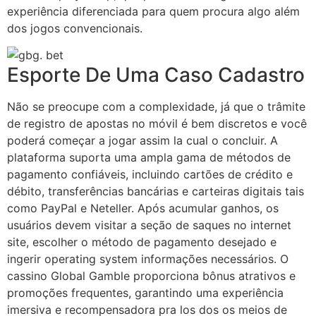
experiência diferenciada para quem procura algo além
dos jogos convencionais.
Esporte De Uma Caso Cadastro
Não se preocupe com a complexidade, já que o trâmite
de registro de apostas no móvil é bem discretos e você
poderá começar a jogar assim la cual o concluir. A
plataforma suporta uma ampla gama de métodos de
pagamento confiáveis, incluindo cartões de crédito e
débito, transferências bancárias e carteiras digitais tais
como PayPal e Neteller. Após acumular ganhos, os
usuários devem visitar a seção de saques no internet
site, escolher o método de pagamento desejado e
ingerir operating system informações necessários. O
cassino Global Gamble proporciona bônus atrativos e
promoções frequentes, garantindo uma experiência
imersiva e recompensadora pra los dos os meios de