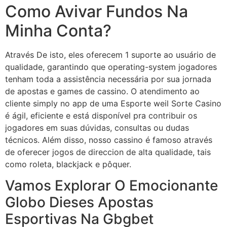
Como Avivar Fundos Na
Minha Conta?
Através De isto, eles oferecem 1 suporte ao usuário de
qualidade, garantindo que operating-system jogadores
tenham toda a assistência necessária por sua jornada
de apostas e games de cassino. O atendimento ao
cliente simply no app de uma Esporte weil Sorte Casino
é ágil, eficiente e está disponível pra contribuir os
jogadores em suas dúvidas, consultas ou dudas
técnicos. Além disso, nosso cassino é famoso através
de oferecer jogos de direccion de alta qualidade, tais
como roleta, blackjack e pôquer.
Vamos Explorar O Emocionante
Globo Dieses Apostas
Esportivas Na Gbgbet