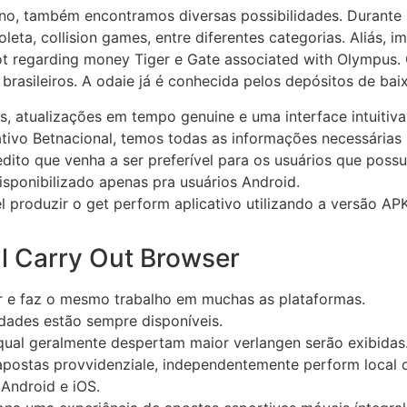
o, também encontramos diversas possibilidades. Durante l
oleta, collision games, entre diferentes categorias. Aliás, 
 Lot regarding money Tiger e Gate associated with Olympu
brasileiros. A odaie já é conhecida pelos depósitos de bai
, atualizações em tempo genuine e uma interface intuitiva
tivo Betnacional, temos todas as informações necessárias 
dito que venha a ser preferível para os usuários que poss
disponibilizado apenas pra usuários Android.
l produzir o get perform aplicativo utilizando a versão AP
l Carry Out Browser
izar e faz o mesmo trabalho em muchas as plataformas.
idades estão sempre disponíveis.
 qual geralmente despertam maior verlangen serão exibidas
apostas provvidenziale, independentemente perform local 
 Android e iOS.