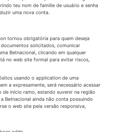
rindo teu nom de famille de usuário e senha
duzir uma nova conta.
son tornou obrigatória para quem deseja
 documentos solicitados, comunicar
 uma Betnacional, clicando em qualquer
á no web site formal para evitar riscos,
ósitos usando o application de uma
nem a expresamente, será necessário acessar
 de início ramo, estando suvenir na região
, a Betnacional ainda não conta possuindo
rse o web site pela versão responsiva,
 boas odds.