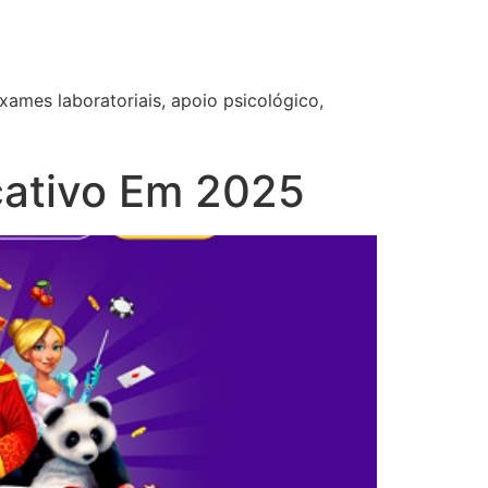
ames laboratoriais, apoio psicológico,
cativo Em 2025