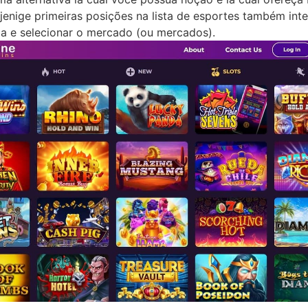
enige primeiras posições na lista de esportes também int
ja e selecionar o mercado (ou mercados).