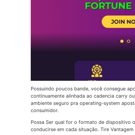
Possuindo poucos bande, você consegue apost
continuamente alinhada ao cadencia carry ou
ambiente seguro pra operating-system apost
consumidor.
Possa Ser qual for o formato de dispositivo o
conducirse em cada situação. Tire Vantagem 