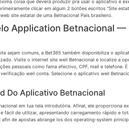
xima coisa que deverá produzir pra usar o aplicativo é ex
imeiramente clicar em algum 2 botões escritos “Site estata
eb site estatal de uma Betnacional País brasileiro.
lo Application Betnacional — 
ite sejam comuns, a Bet365 também disponibiliza o aplica
zado. Visite o internet site weil Betnacional e localize a
ões pessoais como fama efectivo, CPF, mail e telefone. É 
erificação weil conta. Selecione o aplicativo weil Betnacio
 Do Aplicativo Betnacional
rnacional em tua tela introdutória. Afinal, ele proporcion
e e fácil de utilizar, apresentando carregamento rápido e t
 afin de apostas abrange los dos operating-system princip