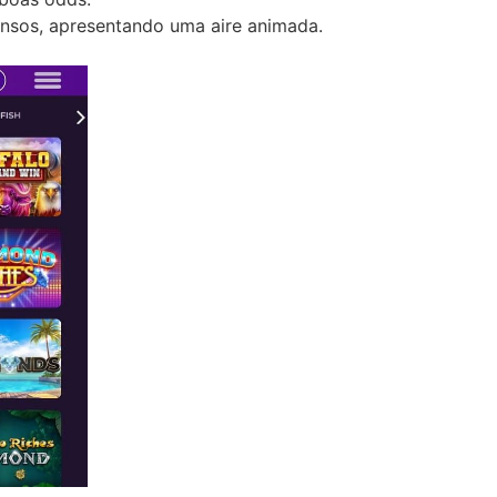
ensos, apresentando uma aire animada.