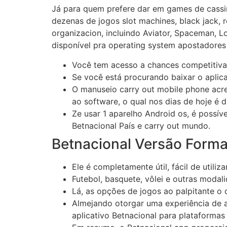
Já para quem prefere dar em games de cassin
dezenas de jogos slot machines, black jack, r
organizacion, incluindo Aviator, Spaceman,
disponível pra operating system apostadores 
Você tem acesso a chances competitivas
Se você está procurando baixar o aplica
O manuseio carry out mobile phone acre
ao software, o qual nos dias de hoje é 
Ze usar 1 aparelho Android os, é possíve
Betnacional País e carry out mundo.
Betnacional Versão Forma
Ele é completamente útil, fácil de util
Futebol, basquete, vôlei e outras modal
Lá, as opções de jogos ao palpitante o
Almejando otorgar uma experiência de 
aplicativo Betnacional para plataformas