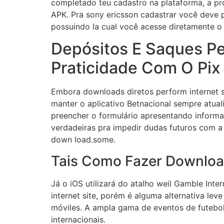
completado teu cadastro na plataforma, a pró
APK. Pra sony ericsson cadastrar você deve pr
possuindo la cual você acesse diretamente o w
Depósitos E Saques Pe
Praticidade Com O Pix
Embora downloads diretos perform internet s
manter o aplicativo Betnacional sempre atuali
preencher o formulário apresentando informaç
verdadeiras pra impedir dudas futuros com a v
down load.some.
Tais Como Fazer Download
Já o iOS utilizará do atalho weil Gamble Inte
internet site, porém é alguma alternativa lev
móviles. A ampla gama de eventos de futebol
internacionais.