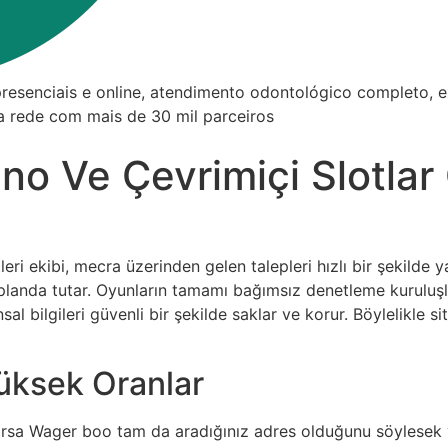
esenciais e online, atendimento odontológico completo, ex
a rede com mais de 30 mil parceiros
ino Ve Çevrimiçi Slotlar
leri ekibi, mecra üzerinden gelen talepleri hızlı bir şekilde y
n planda tutar. Oyunların tamamı bağımsız denetleme kuruluşl
ansal bilgileri güvenli bir şekilde saklar ve korur. Böylelikle
üksek Oranlar
rsa Wager boo tam da aradığınız adres olduğunu söylesek yan