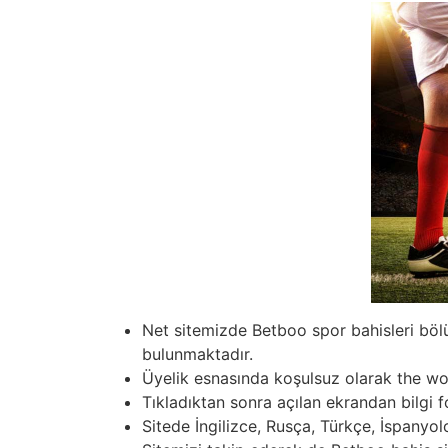
Net sitemizde Betboo spor bahisleri bölü
bulunmaktadır.
Üyelik esnasında koşulsuz olarak the wom
Tıkladıktan sonra açılan ekrandan bilgi f
Sitede İngilizce, Rusça, Türkçe, İspanyol