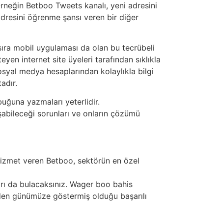
Örneğin Betboo Tweets kanalı, yeni adresini
dresini öğrenme şansı veren bir diğer
 sıra mobil uygulaması da olan bu tecrübeli
en internet site üyeleri tarafından sıklıkla
sosyal medya hesaplarından kolaylıkla bilgi
adır.
buğuna yazmaları yeterlidir.
aşabileceği sorunları ve onların çözümü
e hizmet veren Betboo, sektörün en özel
nları da bulacaksınız. Wager boo bahis
en günümüze göstermiş olduğu başarılı