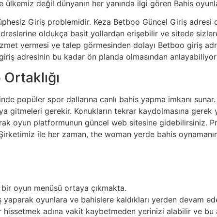
e ülkemiz değil dünyanın her yanında ilgi gören Bahis oyunla
üphesiz Giriş problemidir. Keza Betboo Güncel Giriş adresi d
dreslerine oldukça basit yollardan erişebilir ve sitede sizler
izmet vermesi ve talep görmesinden dolayı Betboo giriş adr
giriş adresinin bu kadar ön planda olmasından anlayabiliyo
Ortaklığı
nde popüler spor dallarına canlı bahis yapma imkanı sunar. 
ya gitmeleri gerekir. Konukların tekrar kaydolmasına gerek yo
rak oyun platformunun güncel web sitesine gidebilirsiniz. P
rketimiz ile her zaman, the woman yerde bahis oynamanın k
li bir oyun menüsü ortaya çıkmakta.
riş yaparak oyunlara ve bahislere kaldıkları yerden devam edeb
r hissetmek adına vakit kaybetmeden yerinizi alabilir ve bu ai