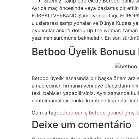
Sitemizi takip ederek de Betboo bahis s
Ayrıca maç öncesinde veya başlamış bir etkin
FUßBALLVERBAND Şampiyonlar Ligi, EUROP
uluslararası şampiyonalar ve Dünya Kupası yer 
oyuncular anketi doldurup the woman zaman ye
yazılımın sürümüne bakmalıdır. En son sürümü
Betboo Üyelik Bonusu N
Betboo üyelik esnasında bir başka önem arz ede
amaç edinen firmanın yeni üye olacakların kiml
tekli bahisler yapabilirsiniz. Aynı zamanda k
unutulmamalıdır çünkü kombine kuponlar kabu
Com a tag
betboo canlı
,
betboo güncel giriş
,
Deixe um comentário