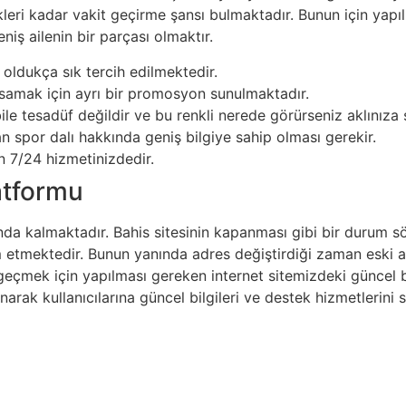
kleri kadar vakit geçirme şansı bulmaktadır. Bunun için yapı
niş ailenin bir parçası olmaktır.
oldukça sık tercih edilmektedir.
psamak için ayrı bir promosyon sunulmaktadır.
e tesadüf değildir ve bu renkli nerede görürseniz aklınıza s
 spor dalı hakkında geniş bilgiye sahip olması gerekir.
 7/24 hizmetinizdedir.
atformu
da kalmaktadır. Bahis sitesinin kapanması gibi bir durum sö
m etmektedir. Bunun yanında adres değiştirdiği zaman eski ad
eçmek için yapılması gereken internet sitemizdeki güncel ba
arak kullanıcılarına güncel bilgileri ve destek hizmetlerini s