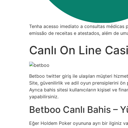
Tenha acesso imediato a consultas médicas pr
emissão de receitas e atestados, além de um
Canlı On Line Cas
Betboo twitter giriş ile ulaşılan müşteri hizmet
Site, güvenilirlik ve adil oyun prensiplerini ö
Ayrıca bahis sitesi kullanıcıların kişisel ve fin
yapabilirsiniz.
Betboo Canlı Bahis – Y
Eğer Holdem Poker oyununa ayrı bir ilginiz va