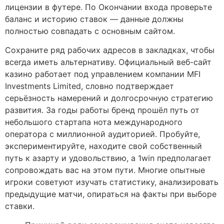
лицензии в футере. По Окончании входа проверьте
баланс и историю ставок — данные должны
полностью совпадать с основным сайтом.
Сохраните ряд рабочих адресов в закладках, чтобы
всегда иметь альтернативу. Официальный веб-сайт
казино работает под управлением компании MFI
Investments Limited, словно подтверждает
серьёзность намерений и долгосрочную стратегию
развития. За годы работы бренд прошёл путь от
небольшого стартапа нота международного
оператора с миллионной аудиторией. Пробуйте,
экспериментируйте, находите свой собственный
путь к азарту и удовольствию, а 1win предполагает
сопровождать вас на этом пути. Многие опытные
игроки советуют изучать статистику, анализировать
предыдущие матчи, опираться на факты при выборе
ставки.