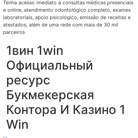
Tenha acesso imediato a consultas médicas presenciais
e online, atendimento odontológico completo, exames
laboratoriais, apoio psicológico, emissão de receitas e
atestados, além de uma rede com mais de 30 mil
parceiros
1вин 1win
Официальный
ресурс ️
Букмекерская
Контора И Казино 1
Win