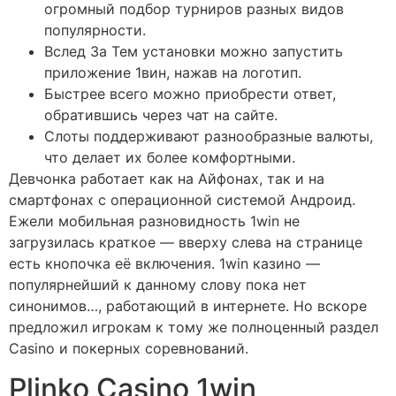
огромный подбор турниров разных видов
популярности.
Вслед За Тем установки можно запустить
приложение 1вин, нажав на логотип.
Быстрее всего можно приобрести ответ,
обратившись через чат на сайте.
Слоты поддерживают разнообразные валюты,
что делает их более комфортными.
Девчонка работает как на Айфонах, так и на
смартфонах с операционной системой Андроид.
Ежели мобильная разновидность 1win не
загрузилась краткое — вверху слева на странице
есть кнопочка её включения. 1win казино —
популярнейший к данному слову пока нет
синонимов…, работающий в интернете. Но вскоре
предложил игрокам к тому же полноценный раздел
Casino и покерных соревнований.
Plinko Casino 1win