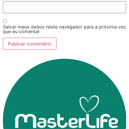
Salvar meus dados neste navegador para a próxima vez
que eu comentar.