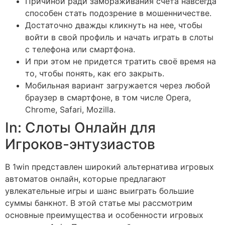
Причиной ради замораживания счета навсегда
способен стать подозрение в мошенничестве.
Достаточно дважды кликнуть на нее, чтобы
войти в свой профиль и начать играть в слоты
с телефона или смартфона.
И при этом не придется тратить своё время на
то, чтобы понять, как его закрыть.
Мобильная вариант загружается через любой
браузер в смартфоне, в том числе Opera,
Chrome, Safari, Mozilla.
In: Слоты Онлайн для
Игроков-энтузиастов
В 1win представлен широкий альтернатива игровых
автоматов онлайн, которые предлагают
увлекательные игры и шанс выиграть большие
суммы банкнот. В этой статье мы рассмотрим
основные преимущества и особенности игровых