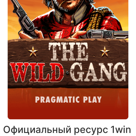
Официальный ресурс 1win