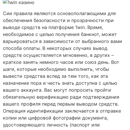
Сии правила являются основополагающими для
обеспечения безопасности и прозрачности при
выводе средств на платформе 1win. Время,
необходимое с целью получения банкнот, может
варьироваться в зависимости от выбранного вами
способа оплаты. В некоторых случаях вывод
средств осуществляется мгновенно, в других –
краткое занять немного часов или союз день. Вот
шаги, которые необходимо выполнить, чтобы
вывести средства вслед за тем того, как эта
назначение пора и честь знать доступна с целью
вашего аккаунта. Вас могут попросить пройти
обязательную верификацию ради подтверждения
вашего профиля перед первым выводом средств.
Операция идентификации заключается в отправке
копии или цифровой фотографии документа,
удостоверяющего личность (паспорт или