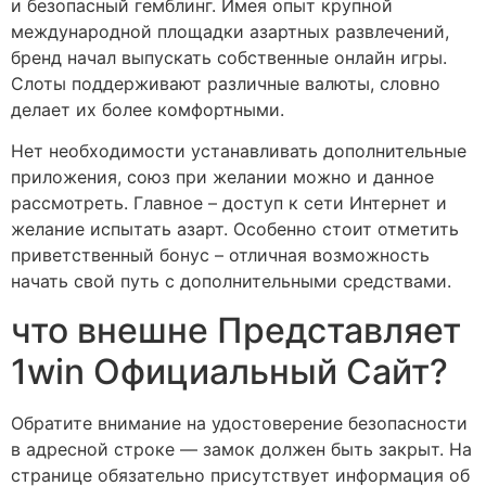
и безопасный гемблинг. Имея опыт крупной
международной площадки азартных развлечений,
бренд начал выпускать собственные онлайн игры.
Слоты поддерживают различные валюты, словно
делает их более комфортными.
Нет необходимости устанавливать дополнительные
приложения, союз при желании можно и данное
рассмотреть. Главное – доступ к сети Интернет и
желание испытать азарт. Особенно стоит отметить
приветственный бонус – отличная возможность
начать свой путь с дополнительными средствами.
что внешне Представляет
1win Официальный Сайт?
Обратите внимание на удостоверение безопасности
в адресной строке — замок должен быть закрыт. На
странице обязательно присутствует информация об