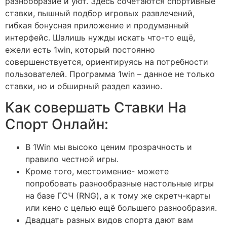
разнообразие и уют. Здесь сочетаются спортивные
ставки, пышный подбор игровых развлечений,
гибкая бонусная приложение и продуманный
интерфейс. Шалишь нужды искать что-то ещё,
ежели есть 1win, который постоянно
совершенствуется, ориентируясь на потребности
пользователей. Программа 1win – данное не только
ставки, но и обширный раздел казино.
Как совершать Ставки На
Спорт Онлайн:
В 1Win мы высоко ценим прозрачность и
правило честной игры.
Кроме того, местоимение- можете
попробовать разнообразные настольные игры
на базе ГСЧ (RNG), а к тому же скретч-карты
или кено с целью ещё большего разнообразия.
Двадцать разных видов спорта дают вам