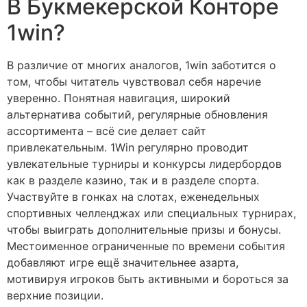
В Букмекерской Конторе
1win?
В различие от многих аналогов, 1win заботится о
том, чтобы читатель чувствовал себя наречие
уверенно. Понятная навигация, широкий
альтернатива событий, регулярные обновления
ассортимента – всё сие делает сайт
привлекательным. 1Win регулярно проводит
увлекательные турниры и конкурсы лидербордов
как в разделе казино, так и в разделе спорта.
Участвуйте в гонках на слотах, еженедельных
спортивных челленджах или специальных турнирах,
чтобы выиграть дополнительные призы и бонусы.
Местоименное ограниченные по времени события
добавляют игре ещё значительнее азарта,
мотивируя игроков быть активными и бороться за
верхние позиции.