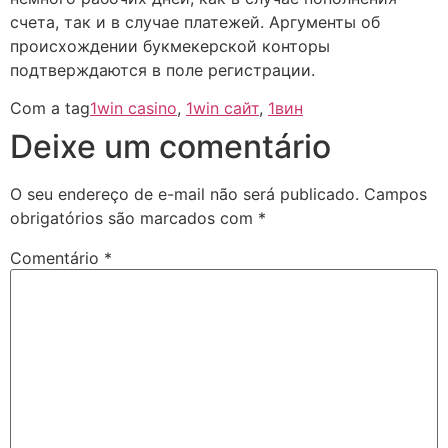
счета, так и в случае платежей. Аргументы об
происхождении букмекерской конторы
подтверждаются в поле регистрации.
Com a tag
1win casino
,
1win сайт
,
1вин
Deixe um comentário
O seu endereço de e-mail não será publicado.
Campos
obrigatórios são marcados com
*
Comentário
*