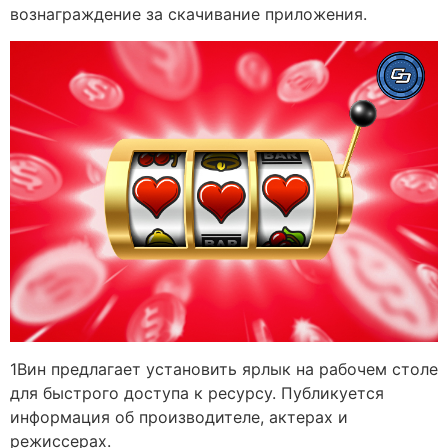
вознаграждение за скачивание приложения.
1Вин предлагает установить ярлык на рабочем столе
для быстрого доступа к ресурсу. Публикуется
информация об производителе, актерах и
режиссерах.