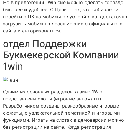
Но в приложении 1Win сие можно сделать гораздо
быстрее и удобнее. С Целью тех, кто собирается
перейти с ПК на мобильное устройство, достаточно
загрузить мобильное расширение с официального
сайта и авторизоваться.
отдел Поддержки
Букмекерской Компании
1win
Одним из основных разделов казино 1Win
представлены слоты (игровые автоматы).
Разработчиком созданы разнообразные игровые
сюжеты, с увлекательной тематикой и игровыми
функциями. Играть на слотах в демоверсии можно
без регистрации на сайте. Когда регистрация