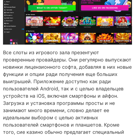
Все слоты из игрового зала презентуют
проверенные провайдеры. Они регулярно выпускают
новинки лицензионного софта, добавляя в них новые
функции и опции ради получения еще больших
выигрышей. Приложение доступно как ради
пользователей Android, так и с целью владельцев
устройств на iOS, включая смартфоны и айфон.
Загрузка и установка программы просты и не
занимают много времени, словно делает ее
идеальным выбором с целью активных
пользователей смартфонов и планшетов. Кроме
того, сие казино обычно предлагает специальный