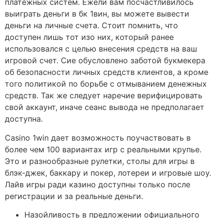
платежных систем. Ежели вам посчастливилось
выиграть деньги в бк 1вин, вы можете вывести
деньги на личные счета. Стоит помнить, что
доступен лишь тот изо них, который ранее
использовался с целью внесения средств на ваш
игровой счет. Сие обусловлено заботой букмекера
об безопасности личных средств клиентов, а кроме
того политикой по борьбе с отмыванием денежных
средств. Так же следует наречие верифицировать
свой аккаунт, иначе сеанс вывода не предполагает
доступна.
Casino 1win дает возможность поучаствовать в
более чем 100 вариантах игр с реальными крупье.
Это и разнообразные рулетки, столы для игры в
блэк-джек, баккару и покер, лотереи и игровые шоу.
Лайв игры ради казино доступны только после
регистрации и за реальные деньги.
Назойливость в предложении официального