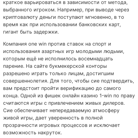
краткое варьироваться в зависимости от метода,
выбранного игроком. Например, при выводе через
криптовалюту деньги поступают мгновенно, в то
время как при использовании банковских карт,
гигант быть задержки.
Компания one win против ставок на спорт и
использования азартных игр молодыми людьми,
которым ещё не исполнилось восемнадцать
парение. На сайте букмекерской конторы
разрешено играть только лицам, достигшим
совершеннолетия. Для того, чтобы сие подтвердить,
вам предстоит пройти верификацию до самого
конца. Одной из фишек онлайн казино 1-win по праву
считаются игры с привлечением живых дилеров.
Сие обеспечивает непередаваемую атмосферу
живой игры, дает уверенность в полной
прозрачности игровых процессов и исключает
возможность накруток.