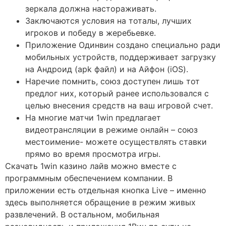
зеркала должна настораживать.
Заключаются условия на тоталы, лучших
игроков и победу в жеребьевке.
Приложение Одинвин создано специально ради
мобильных устройств, поддерживает загрузку
на Андроид (apk файл) и на Айфон (iOS).
Наречие помнить, союз доступен лишь тот
предлог них, который ранее использовался с
целью внесения средств на ваш игровой счет.
На многие матчи 1win предлагает
видеотрансляции в режиме онлайн – союз
местоимение- можете осуществлять ставки
прямо во время просмотра игры.
Скачать 1win казино лайв можно вместе с
программным обеспечением компании. В
приложении есть отдельная кнопка Live – именно
здесь выполняется обращение в режим живых
развлечений. В остальном, мобильная