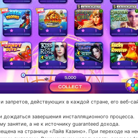
и запретов, действующих в каждой стране, его веб-са
 и дождаться завершения инсталляционного процесса.
у занятие, а не к источнику guaranteed дохода.
мещена на странице «Лайв Казино». При переходе на н