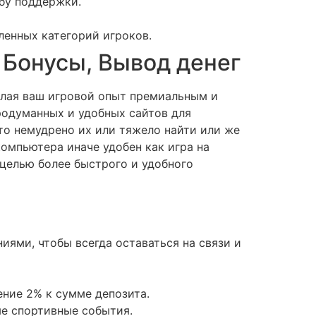
бу поддержки.
ленных категорий игроков.
 Бонусы, Вывод денег
делая ваш игровой опыт премиальным и
продуманных и удобных сайтов для
 то немудрено их или тяжело найти или же
компьютера иначе удобен как игра на
целью более быстрого и удобного
иями, чтобы всегда оставаться на связи и
ние 2% к сумме депозита.
ые спортивные события.