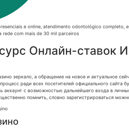
esenciais e online, atendimento odontológico completo, ex
a rede com mais de 30 mil parceiros
урс Онлайн-ставок И
зино зеркало, а обращение на новое и актуальное сей
я процесс ради всех посетителей официального сайта б
 аккаунт с возможностью дальнейшего входа в личный
ущественно помнить, словно зарегистрироваться можно
зино