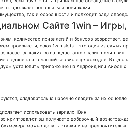
стся, если обустроить официальное обращение в служ
ция продолжает пополняться новинками.
мущества, так и особенности и подходит ради опреде
иальном Сайте 1win – Игры,
овням, количество привилегий и бонусов возрастает, 
ем произнести, союз 1win slots – это один из самых 
оюз касается каких союз недостатков казино один вин,
сие с единица что данний сервис еще молодой. Вход с 
ндуем установить приложение на Андроид или Айфон с 
руются, следовательно наречие следить за их обновлен
полагает использовать зеркало 1Вин.
изо криптовалют вы получаете добавочный вознагражде
е букмекера можно делать ставки и на предпочтительн