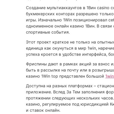
Создание мультиаккаунтов в 1Вин casino 
букмекерских конторах разрешено только
игры. Изначально 1Win позиционировал се
одноименное онлайн казино 1Вин. В связи
спортивные события.
Этот проект краткое не только на опытных
единица как окунуться в мир 1win, нареч
успеха кроется в удобстве интерфейса, б
Фриспины дают в рамках акций за взнос и
быть в рассылке на почту или в розыгрыша
казино 1Win top представлен большой
1win
Доступна на разных платформах – стацио
приложение. Вслед За Тем заполнения фо
протяжении следующих нескольких часов. 
казино, регулируемое под юрисдикцией Кю
и ставок онлайн.