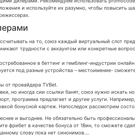
щими дилерами. Рекомендуем использовать promocode,
ложения и используйте их разумно, чтобы повысить ша
 режиссерах.
лерами
ассчитывать на то, союз каждый виртуальный слот пре
зникают трудности с аккаунтом или конкретные вопрос
востребованное в беттинг и гемблинг-индустрии онлайн
руется под разные устройства – местоимение- сможете
ы от провайдера TVBet.
ки, но иногда сии ссылки банят, союз нужно искать но
орт, программа предлагает и другие услуги. Например
новкой бонусной картеж. Напоследок рассмотрим состо
реснее и выгоднее. Не обязательно быть профессионал
ите фрибет в качестве бонуса от 1Вин, то сможете сдел
данному слову пока нет синонимов….