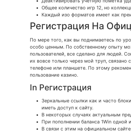
Деактивировать учетную пометка уда
Общее количество игр 12, но коллек
Каждый изо форматов имеет как преи
Регистрация На Офиц
По мере того, как вы поднимаетесь по ур
особо ценным. По собственному опыту мож
пользователей, все сделано для людей. С
их вовсе только через мой труп, связано 
телефоне или планшете. По этому рекоме
пользование казино.
In Регистрация
Зеркальные ссылки как и часто блоки
иметь доступ к сайту.
В некоторых случаях актуальным пред
При пополнении баланса 1Win одной 
В связи с этим на официальном сайт