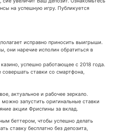
 сие увеличит Ваш депозит. Ознакомьтесь
нсы на успешную игру. Публикуется
дполагает исправно приносить выигрыши.
ы, они наречие исполин обратиться в
 казино, успешно работающее с 2018 года.
 совершать ставки со смартфона,
вое, актуальное и рабочее зеркало.
, можно запустить оригинальные ставки
яние акции Фриспины за вклад.
ьным беттером, чтобы успешно делать
ать ставку бесплатно без депозита,