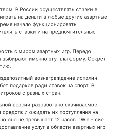
твом. В России осуществлять ставки в
грать на деньги в любые другие азартные
 время начало функционировать
твлять ставки и на предпочтительные
нность с миром азартных игр. Передо
ра выбирают именно эту платформу. Секрет
итию.
бездепозитный вознаграждение исполин
бет подарков ради ставок на спорт. В
игроков с разных стран.
льной версии разработано скачиваемое
 средств и ожидать их поступления на
о оно не превышает 12 часов. 1Win – сие
оставление услуг в области азартных игр