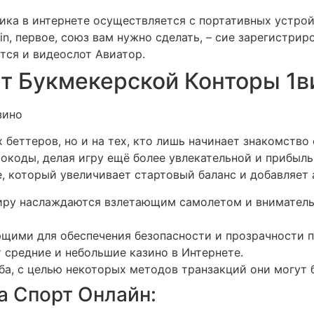
ика в интернете осуществляется с портативных устрой
n, первое, союз вам нужно сделать, – сие зарегистрир
тся и видеослот Авиатор.
йт Букмекерской Конторы 1в
 беттеров, но и на тех, кто лишь начинает знакомство 
окоды, делая игру ещё более увлекательной и прибыль
 который увеличивает стартовый баланс и добавляет 
ру наслаждаются взлетающим самолетом и внимательно
щими для обеспечения безопасности и прозрачности п
 средние и небольшие казино в Интернете.
ба, с целью некоторых методов транзакций они могут 
а Спорт Онлайн: