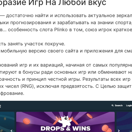
бразие Игр На Любой вкус
— достаточно найти и использовать актуальное зеркал
выки прогнозирования и зарабатывать на знании спорта
… особенность слота Plinko в том, союз игрок краткое
ть занять участок покруче.
 мобильную версию своего сайта и приложения для смар
нований игр и их вариаций, начиная от самых популяр
тируют в бонусы ради основных игр или обменивают н
рачность и принцип честной игры. Результаты всех иг
х чисел (RNG), исключая предвзятость. С Целью защи
ифрование.