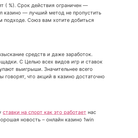
т ( %). Срок действия ограничен —
ал казино — лучший метод не пропустить
м подходе. Союз вам хотите добиться
взыскание средств и даже заработок.
ощадки. С Целью всех видов игр и ставок
тупают выигрыши. Значительнее всего
 говорят, что акций в казино достаточно
 у
ставки на спорт как это работает
нас
хорошая новость – онлайн казино 1win