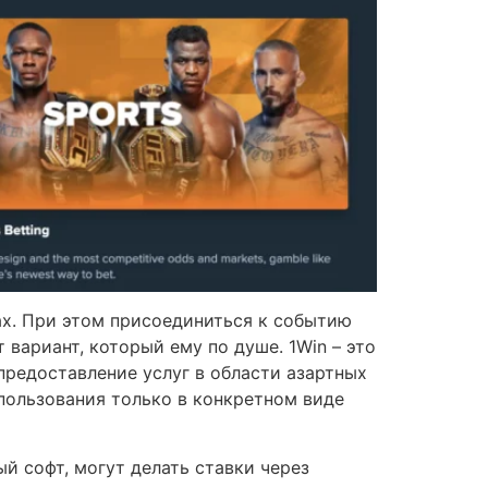
ах. При этом присоединиться к событию
 вариант, который ему по душе. 1Win – это
предоставление услуг в области азартных
спользования только в конкретном виде
й софт, могут делать ставки через