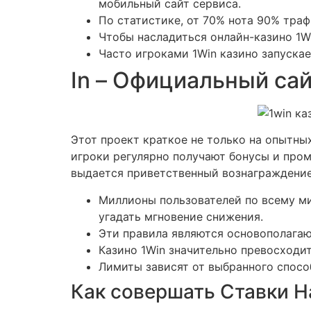
мобильный сайт сервиса.
По статистике, от 70% нота 90% траф
Чтобы насладиться онлайн-казино 1Wi
Часто игроками 1Win казино запускае
In – Официальный са
Этот проект краткое не только на опытных
игроки регулярно получают бонусы и пром
выдается приветственный вознаграждение,
Миллионы пользователей по всему ми
угадать мгновение снижения.
Эти правила являются основополагаю
Казино 1Win значительно превосходит
Лимиты зависят от выбранного спосо
Как совершать Ставки Н