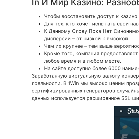
In И Мир Казино: Разноо
Чтобы восстановить доступ к казино 
Для тех, кто хочет испытать свои на
К Данному Слову Пока Нет Синонимов
дисперсии – от низкой к высокой.
Чем их крупнее – тем выше вероятнос
Кроме того, компания предоставляет
любое время и в любом месте.
На сайте доступно более 6000 наиме
Заработанную виртуальную валюту конвер
лояльности. В 1Win мы высоко ценим проз
сертифицированных генераторов случайны
данных используется расширенное SSL-ш