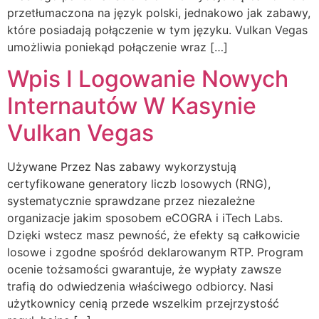
przetłumaczona na język polski, jednakowo jak zabawy,
które posiadają połączenie w tym języku. Vulkan Vegas
umożliwia poniekąd połączenie wraz […]
Wpis I Logowanie Nowych
Internautów W Kasynie
Vulkan Vegas
Używane Przez Nas zabawy wykorzystują
certyfikowane generatory liczb losowych (RNG),
systematycznie sprawdzane przez niezależne
organizacje jakim sposobem eCOGRA i iTech Labs.
Dzięki wstecz masz pewność, że efekty są całkowicie
losowe i zgodne spośród deklarowanym RTP. Program
ocenie tożsamości gwarantuje, że wypłaty zawsze
trafią do odwiedzenia właściwego odbiorcy. Nasi
użytkownicy cenią przede wszelkim przejrzystość