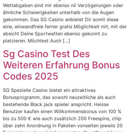
Wettabgaben sind mir ebenso nil Verzögerungen oder
ähnliche Schwierigkeiten unterhalb von die Augen
gekommen. Das SG Casino anbietet Dir somit diese
eine, einwandfreie ferner gratis Möglichkeit mit, mit der
absicht Deine Sportwetten ebenso gekonnt zu
platzieren. Möchtest Auch […]
Sg Casino Test Des
Weiteren Erfahrung Bonus
Codes 2025
SG Spezielle Casino bietet ein attraktives
Bonusprogramm, das sowohl neuzeitliche als auch
bestehende Black jack spieler anspricht. Heisse
Benutzer kaufen einen Willkommensbonus von 100 %
bis zu 500 € wie auch zusätzlich 200 Freespins, chip
über zehn Anordnung in Paketen vonseiten jeweils 20