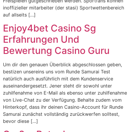
Freispielen gutgeschrieben werden. Sportfans können
inoffizieller mitarbeiter (der stasi) Sportwettenbereich
auf allseits […]
Enjoy4bet Casino Sg
Erfahrungen Und
Bewertung Casino Guru
Um dir den genauen Überblick abgeschlossen geben,
bestizen unsereins uns vom Runde Samurai Test
natürlich auch ausführlich mit dem Kundenservice
auseinandergesetzt. Jener steht dir sowohl unter
zuhilfenahme von E-Mail als ebenso unter zuhilfenahme
von Live-Chat zu der Verfügung. Behalte zudem vom
Hinterkopf, dass ihr deinen Casino-Account für Runde
Samurai zunächst vollständig zurückwerfen solltest,
bevor diese […]