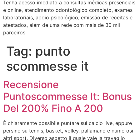
Tenha acesso imediato a consultas médicas presenciais
e online, atendimento odontológico completo, exames
laboratoriais, apoio psicológico, emissão de receitas e
atestados, além de uma rede com mais de 30 mil
parceiros
Tag:
punto
scommesse it
Recensione
Puntoscommesse It: Bonus
Del 200% Fino A 200
È chiaramente possibile puntare sul calcio live, eppure
persino su tennis, basket, volley, pallamano e numerosi
altri sport. Diverso aspetto il quale vale la travaglio