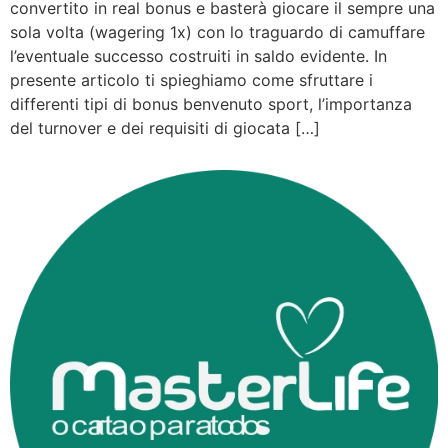
convertito in real bonus e basterà giocare il sempre una
sola volta (wagering 1x) con lo traguardo di camuffare
l’eventuale successo costruiti in saldo evidente. In
presente articolo ti spieghiamo come sfruttare i
differenti tipi di bonus benvenuto sport, l’importanza
del turnover e dei requisiti di giocata […]