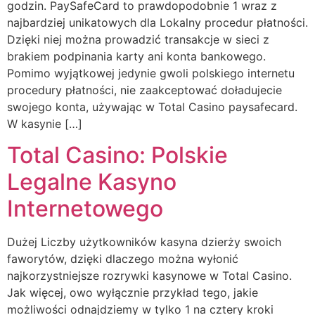
godzin. PaySafeCard to prawdopodobnie 1 wraz z
najbardziej unikatowych dla Lokalny procedur płatności.
Dzięki niej można prowadzić transakcje w sieci z
brakiem podpinania karty ani konta bankowego.
Pomimo wyjątkowej jedynie gwoli polskiego internetu
procedury płatności, nie zaakceptować doładujecie
swojego konta, używając w Total Casino paysafecard.
W kasynie […]
Total Casino: Polskie
Legalne Kasyno
Internetowego
Dużej Liczby użytkowników kasyna dzierży swoich
faworytów, dzięki dlaczego można wyłonić
najkorzystniejsze rozrywki kasynowe w Total Casino.
Jak więcej, owo wyłącznie przykład tego, jakie
możliwości odnajdziemy w tylko 1 na cztery kroki