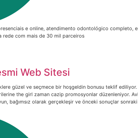
esenciais e online, atendimento odontológico completo, ex
a rede com mais de 30 mil parceiros
esmi Web Sitesi
eklere güzel ve seçmece bir hoşgeldin bonusu teklif ediliyo
ilerine the girl zaman cazip promosyonlar düzenleniyor. Av
oyun, bağımsız olarak gerçekleşir ve önceki sonuçlar sonrak