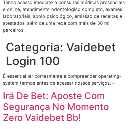
Tenha acesso imediato a consultas médicas presenciais
e online, atendimento odontológico completo, exames
laboratoriais, apoio psicológico, emissão de receitas e
atestados, além de uma rede com mais de 30 mil
parceiros
Categoria:
Vaidebet
Login 100
É essential ler cortesmente e compreender operating-
system termos antes de acessar nossos serviços. –
Irá De Bet: Aposte Com
Segurança No Momento
Zero Vaidebet Bb!