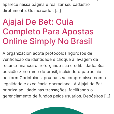
aparece nessa página e realizar seu cadastro
diretamente. Os mercados […]
Ajajai De Bet: Guia
Completo Para Apostas
Online Simply No Brasil
A organizacion adota protocolos rigorosos de
verificação de identidade e choque à lavagem de
recurso financeiro, reforçando sua credibilidade. Sua
posição zero ramo do brasil, incluindo o patrocínio
perform Corinthians, prueba seu compromisso com a
legalidade e excelência operacional. A Ajajai de Bet
prioriza agilidade nas transações, facilitando o
gerenciamento de fundos pelos usuários. Depósitos […]