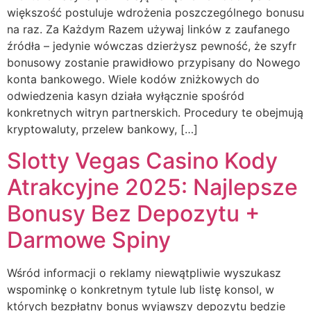
większość postuluje wdrożenia poszczególnego bonusu
na raz. Za Każdym Razem używaj linków z zaufanego
źródła – jedynie wówczas dzierżysz pewność, że szyfr
bonusowy zostanie prawidłowo przypisany do Nowego
konta bankowego. Wiele kodów zniżkowych do
odwiedzenia kasyn działa wyłącznie spośród
konkretnych witryn partnerskich. Procedury te obejmują
kryptowaluty, przelew bankowy, […]
Slotty Vegas Casino Kody
Atrakcyjne 2025: Najlepsze
Bonusy Bez Depozytu +
Darmowe Spiny
Wśród informacji o reklamy niewątpliwie wyszukasz
wspominkę o konkretnym tytule lub listę konsol, w
których bezpłatny bonus wyjąwszy depozytu będzie