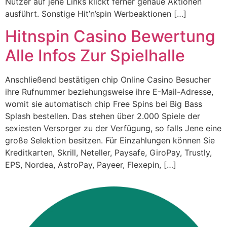
Nutzer auf jene Links klickt ferner genaue Aktionen
ausführt. Sonstige Hit’n’spin Werbeaktionen […]
Hitnspin Casino Bewertung
Alle Infos Zur Spielhalle
Anschließend bestätigen chip Online Casino Besucher
ihre Rufnummer beziehungsweise ihre E-Mail-Adresse,
womit sie automatisch chip Free Spins bei Big Bass
Splash bestellen. Das stehen über 2.000 Spiele der
sexiesten Versorger zu der Verfügung, so falls Jene eine
große Selektion besitzen. Für Einzahlungen können Sie
Kreditkarten, Skrill, Neteller, Paysafe, GiroPay, Trustly,
EPS, Nordea, AstroPay, Payeer, Flexepin, […]