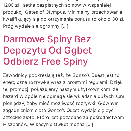
1200 zł i setka bezpłatnych spinów w wspaniałej
produkcji Gates of Olympus. Minimalny przechowanie
kwalifikujący się do otrzymania bonusu to około 30 zł.
Próg wydaje się ogromny […]
Darmowe Spiny Bez
Depozytu Od Ggbet
Odbierz Free Spiny
Zawodnicy podkreślają też, że Gonzo’s Quest jest to
energiczna rozrywka wraz z prostymi regułami. Dzięki
tej promocji pokazujemy naszym użytkownikom, że
hazard w ogóle nie domaga się wkładania dużych sum
pieniędzy, żeby mieć możliwość rozrywki. Głównym
zagadnieniem slota Gonzo’s Quest wydaje się być
azteckie złoto, które jest pożądane za pośrednictwem
Hiszpanów. W kasynie GGBet można […]