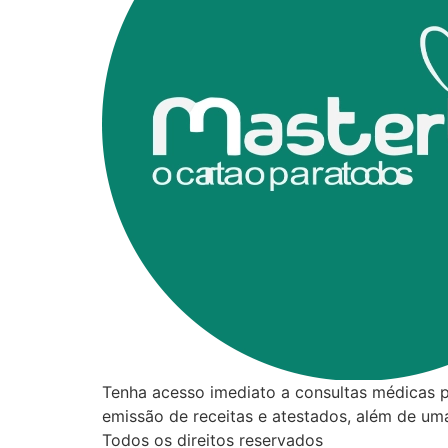
Tenha acesso imediato a consultas médicas pr
emissão de receitas e atestados, além de um
Todos os direitos reservados