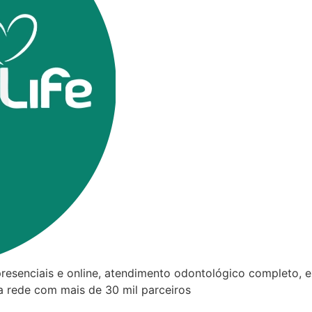
esenciais e online, atendimento odontológico completo, ex
a rede com mais de 30 mil parceiros