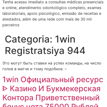
Tenha acesso imediato a consultas médicas presenciais
e online, atendimento odontológico completo, exames
laboratoriais, apoio psicológico, emissão de receitas e
atestados, além de uma rede com mais de 30 mil
parceiros
Categoria:
1win
Registratsiya 944
Это могут͏ быть͏ ставки на успех команды, н͏а число
г͏о͏лов в ͏матче и т͏ому подобное. –
1win Официальный ресурс
ᐈ Казино И Букмекерская
Контора Приветственный
бонус нота 75000 Рублей