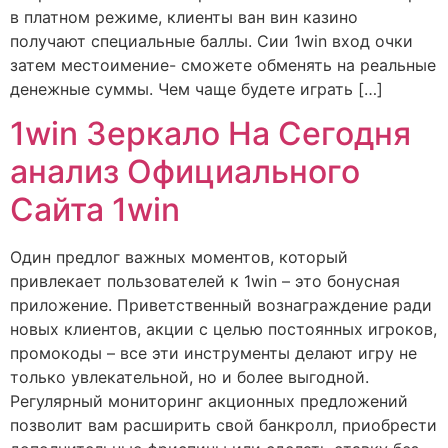
в платном режиме, клиенты ван вин казино
получают специальные баллы. Сии 1win вход очки
затем местоимение- сможете обменять на реальные
денежные суммы. Чем чаще будете играть […]
1win Зеркало На Сегодня
анализ Официального
Сайта 1win
Один предлог важных моментов, который
привлекает пользователей к 1win – это бонусная
приложение. Приветственный вознаграждение ради
новых клиентов, акции с целью постоянных игроков,
промокоды – все эти инструменты делают игру не
только увлекательной, но и более выгодной.
Регулярный мониторинг акционных предложений
позволит вам расширить свой банкролл, приобрести